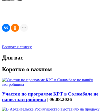
Возврат к списку
Для вас
Коротко о важном
Участок по программе КРТ в Соломбале не
нашёл застройщика
|
06.08.2026