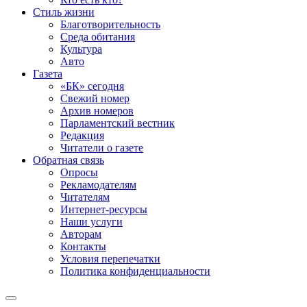
Стиль жизни
Благотворительность
Среда обитания
Культура
Авто
Газета
«БК» сегодня
Свежий номер
Архив номеров
Парламентский вестник
Редакция
Читатели о газете
Обратная связь
Опросы
Рекламодателям
Читателям
Интернет-ресурсы
Наши услуги
Авторам
Контакты
Условия перепечатки
Политика конфиденциальности