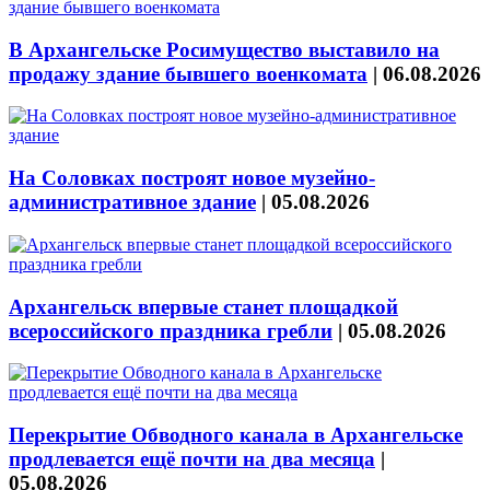
В Архангельске Росимущество выставило на
продажу здание бывшего военкомата
|
06.08.2026
На Соловках построят новое музейно-
административное здание
|
05.08.2026
Архангельск впервые станет площадкой
всероссийского праздника гребли
|
05.08.2026
Перекрытие Обводного канала в Архангельске
продлевается ещё почти на два месяца
|
05.08.2026