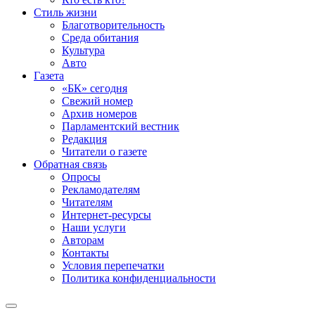
Стиль жизни
Благотворительность
Среда обитания
Культура
Авто
Газета
«БК» сегодня
Свежий номер
Архив номеров
Парламентский вестник
Редакция
Читатели о газете
Обратная связь
Опросы
Рекламодателям
Читателям
Интернет-ресурсы
Наши услуги
Авторам
Контакты
Условия перепечатки
Политика конфиденциальности