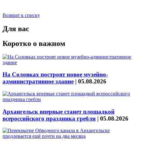
Возврат к списку
Для вас
Коротко о важном
На Соловках построят новое музейно-
административное здание
|
05.08.2026
Архангельск впервые станет площадкой
всероссийского праздника гребли
|
05.08.2026