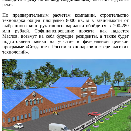
реки.
По предварительным расчетам компании, строительство
технопарка общей площадью 8000 кв. м в зависимости от
выбранного конструктивного варианта обойдется в 200-280
млн рублей. Софинансирование проекта, как надеется
Маслов, возьмут на себя будущие резиденты, а также будет
подготовлена заявка на участие в федеральной целевой
программе «Создание в России технопарков в сфере высоких
технологий».