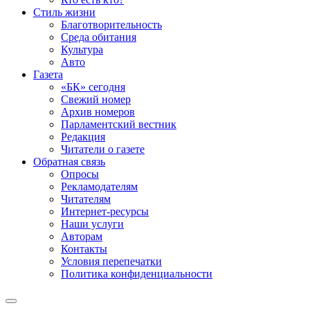
Стиль жизни
Благотворительность
Среда обитания
Культура
Авто
Газета
«БК» сегодня
Свежий номер
Архив номеров
Парламентский вестник
Редакция
Читатели о газете
Обратная связь
Опросы
Рекламодателям
Читателям
Интернет-ресурсы
Наши услуги
Авторам
Контакты
Условия перепечатки
Политика конфиденциальности