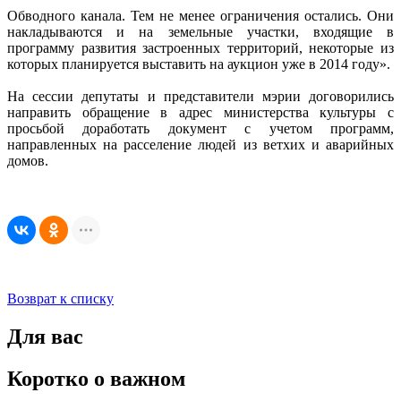
Обводного канала. Тем не менее ограничения остались. Они
накладываются и на земельные участки, входящие в
программу развития застроенных территорий, некоторые из
которых планируется выставить на аукцион уже в 2014 году».
На сессии депутаты и представители мэрии договорились
направить обращение в адрес министерства культуры с
просьбой доработать документ с учетом программ,
направленных на расселение людей из ветхих и аварийных
домов.
Возврат к списку
Для вас
Коротко о важном