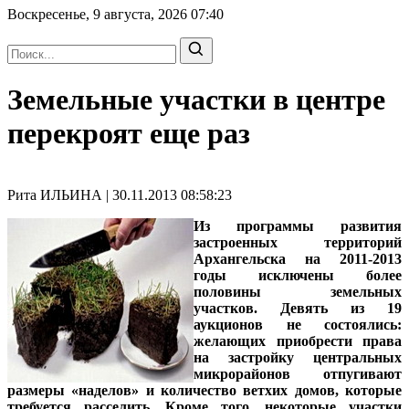
Воскресенье, 9 августа, 2026
07:40
Земельные участки в центре
перекроят еще раз
Рита ИЛЬИНА | 30.11.2013 08:58:23
Из программы развития
застроенных территорий
Архангельска на 2011-2013
годы исключены более
половины земельных
участков. Девять из 19
аукционов не состоялись:
желающих приобрести права
на застройку центральных
микрорайонов отпугивают
размеры «наделов» и количество ветхих домов, которые
требуется расселить. Кроме того, некоторые участки