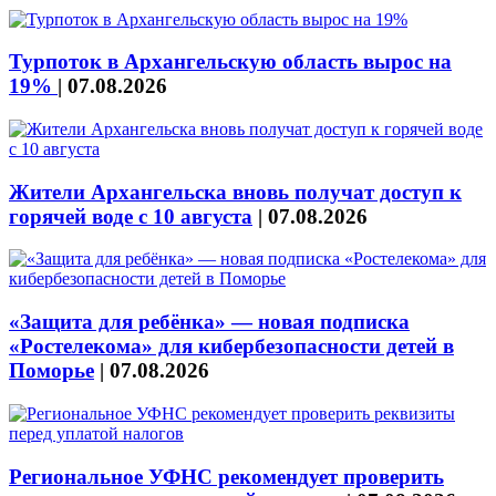
Турпоток в Архангельскую область вырос на
19%
|
07.08.2026
Жители Архангельска вновь получат доступ к
горячей воде с 10 августа
|
07.08.2026
«Защита для ребёнка» — новая подписка
«Ростелекома» для кибербезопасности детей в
Поморье
|
07.08.2026
Региональное УФНС рекомендует проверить