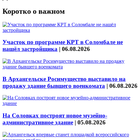
Коротко о важном
Участок по программе КРТ в Соломбале не
нашёл застройщика
|
06.08.2026
В Архангельске Росимущество выставило на
продажу здание бывшего военкомата
|
06.08.2026
На Соловках построят новое музейно-
административное здание
|
05.08.2026