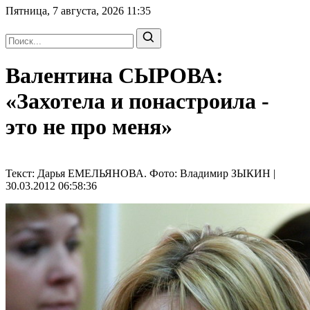
Пятница, 7 августа, 2026
11:35
Валентина СЫРОВА:
«Захотела и понастроила -
это не про меня»
Текст: Дарья ЕМЕЛЬЯНОВА. Фото: Владимир ЗЫКИН |
30.03.2012 06:58:36