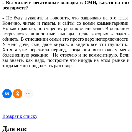
- Вы читаете негативные выпады в СМИ, как-то на них
реагируете?
- Не буду лукавить и говорить, что закрываю на это глаза.
Конечно, читаю и газеты, и сайты со всеми комментариями.
Но как правило, по существу реплик очень мало. В основном
встречаются личностные выпады, цель которых - задеть,
обидеть. В отношении семьи это просто верх непорядочности.
У меня дочь, сын, двое внуков, и видеть все эти глупости...
Хотя я уже пережила период, когда они вызывало у меня
болезненную реакцию. Не отвечаю и не комментирую. Если
вы знаете, как надо, постройте что-нибудь на этом рынке и
тогда можно продолжать разговор.
Возврат к списку
Для вас