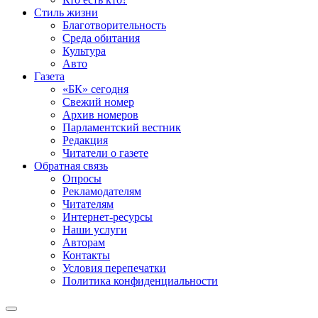
Стиль жизни
Благотворительность
Среда обитания
Культура
Авто
Газета
«БК» сегодня
Свежий номер
Архив номеров
Парламентский вестник
Редакция
Читатели о газете
Обратная связь
Опросы
Рекламодателям
Читателям
Интернет-ресурсы
Наши услуги
Авторам
Контакты
Условия перепечатки
Политика конфиденциальности