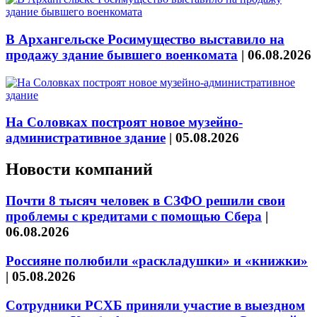
В Архангельске Росимущество выставило на
продажу здание бывшего военкомата
|
06.08.2026
На Соловках построят новое музейно-
административное здание
|
05.08.2026
Новости компаний
Почти 8 тысяч человек в СЗФО решили свои
проблемы с кредитами с помощью Сбера
|
06.08.2026
Россияне полюбили «раскладушки» и «книжки»
|
05.08.2026
Сотрудники РСХБ приняли участие в выездном