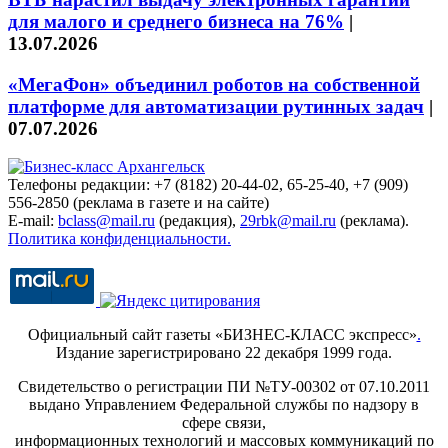
для малого и среднего бизнеса на 76%
|
13.07.2026
«МегаФон» объединил роботов на собственной
платформе для автоматизации рутинных задач
|
07.07.2026
Телефоны редакции: +7 (8182) 20-44-02, 65-25-40, +7 (909)
556-2850 (реклама в газете и на сайте)
E-mail:
bclass@mail.ru
(редакция),
29rbk@mail.ru
(реклама).
Политика конфиденциальности.
Официальный сайт газеты «БИЗНЕС-КЛАСС экспресс»
.
Издание зарегистрировано 22 декабря 1999 года.
Свидетельство о регистрации ПИ №ТУ-00302 от 07.10.2011
выдано Управлением Федеральной службы по надзору в
сфере связи,
информационных технологий и массовых коммуникаций по