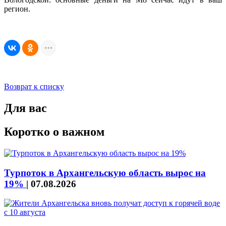
регион.
Возврат к списку
Для вас
Коротко о важном
Турпоток в Архангельскую область вырос на
19%
|
07.08.2026