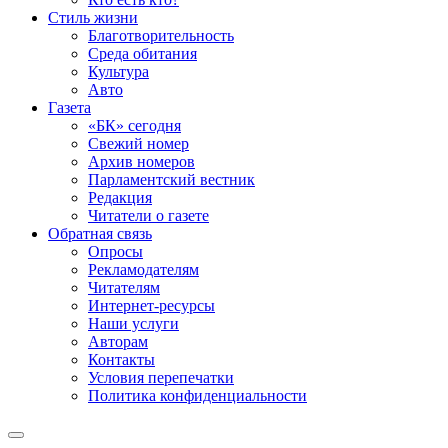
Стиль жизни
Благотворительность
Среда обитания
Культура
Авто
Газета
«БК» сегодня
Свежий номер
Архив номеров
Парламентский вестник
Редакция
Читатели о газете
Обратная связь
Опросы
Рекламодателям
Читателям
Интернет-ресурсы
Наши услуги
Авторам
Контакты
Условия перепечатки
Политика конфиденциальности