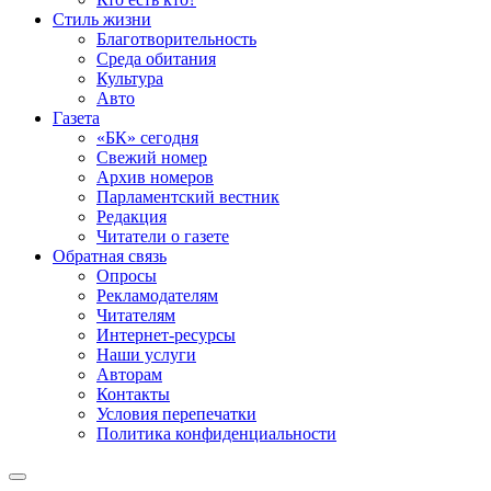
Стиль жизни
Благотворительность
Среда обитания
Культура
Авто
Газета
«БК» сегодня
Свежий номер
Архив номеров
Парламентский вестник
Редакция
Читатели о газете
Обратная связь
Опросы
Рекламодателям
Читателям
Интернет-ресурсы
Наши услуги
Авторам
Контакты
Условия перепечатки
Политика конфиденциальности