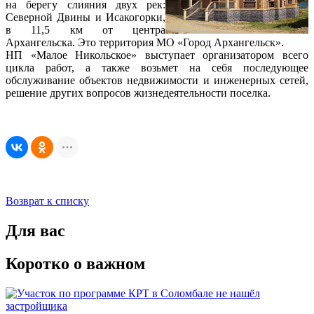
на берегу слияния двух рек:
Северной Двины и Исакогорки,
в 11,5 км от центра
Архангельска. Это территория МО «Город Архангельск».
НП «Малое Никольское» выступает организатором всего
цикла работ, а также возьмет на себя последующее
обслуживание объектов недвижимости и инженерных сетей,
решение других вопросов жизнедеятельности поселка.
Возврат к списку
Для вас
Коротко о важном