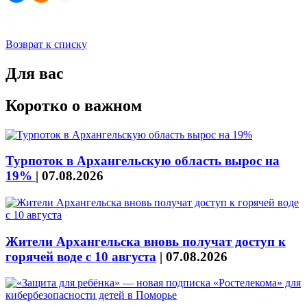
Возврат к списку
Для вас
Коротко о важном
Турпоток в Архангельскую область вырос на
19%
|
07.08.2026
Жители Архангельска вновь получат доступ к
горячей воде с 10 августа
|
07.08.2026