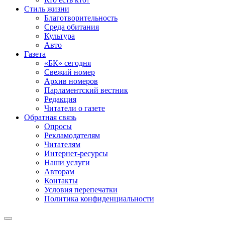
Стиль жизни
Благотворительность
Среда обитания
Культура
Авто
Газета
«БК» сегодня
Свежий номер
Архив номеров
Парламентский вестник
Редакция
Читатели о газете
Обратная связь
Опросы
Рекламодателям
Читателям
Интернет-ресурсы
Наши услуги
Авторам
Контакты
Условия перепечатки
Политика конфиденциальности