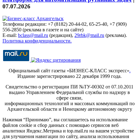
07.07.2026
Телефоны редакции: +7 (8182) 20-44-02, 65-25-40, +7 (909)
556-2850 (реклама в газете и на сайте)
E-mail:
bclass@mail.ru
(редакция),
29rbk@mail.ru
(реклама).
Политика конфиденциальности.
Официальный сайт газеты «БИЗНЕС-КЛАСС экспресс»
.
Издание зарегистрировано 22 декабря 1999 года.
Свидетельство о регистрации ПИ №ТУ-00302 от 07.10.2011
выдано Управлением Федеральной службы по надзору в
сфере связи,
информационных технологий и массовых коммуникаций по
Архангельской области и Ненецкому автономному округу
Нажимая “Принимаю”, вы соглашаетесь на использование
файлов cookie и сбор данных с помощью сервисов веб
аналитики Яндекс.Метрика и top.mail.ru на вашем устройстве
для улучшения навигации по сайту, анализа использования