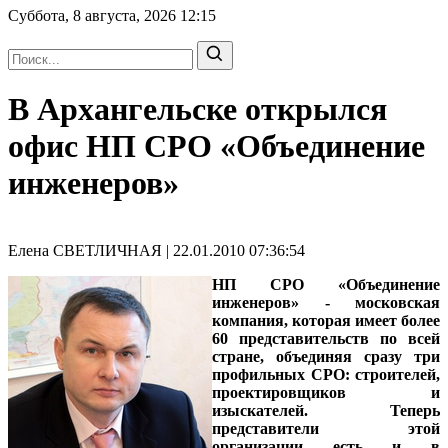
Суббота, 8 августа, 2026
12:15
В Архангельске открылся
офис НП СРО «Объединение
инженеров»
Елена СВЕТЛИЧНАЯ | 22.01.2010 07:36:54
НП СРО «Объединение
инженеров» - московская
компания, которая имеет более
60 представительств по всей
стране, объединяя сразу три
профильных СРО: строителей,
проектировщиков и
изыскателей. Теперь
представители этой
организации есть и в