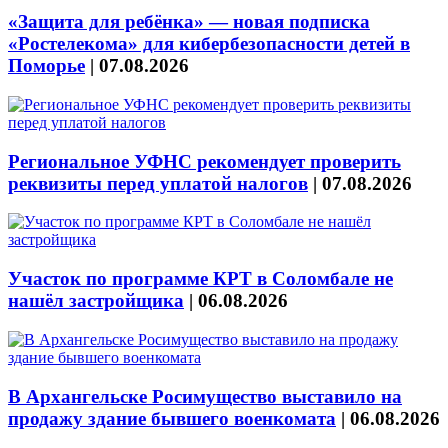
«Защита для ребёнка» — новая подписка
«Ростелекома» для кибербезопасности детей в
Поморье
|
07.08.2026
Региональное УФНС рекомендует проверить
реквизиты перед уплатой налогов
|
07.08.2026
Участок по программе КРТ в Соломбале не
нашёл застройщика
|
06.08.2026
В Архангельске Росимущество выставило на
продажу здание бывшего военкомата
|
06.08.2026