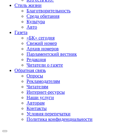
Стиль жизни
Благотворительность
Среда обитания
Культура
Авто
Газета
«БК» сегодня
Свежий номер
Архив номеров
Парламентский вестник
Редакция
Читатели о газете
Обратная связь
Опросы
Рекламодателям
Читателям
Интернет-ресурсы
Наши услуги
Авторам
Контакты
Условия перепечатки
Политика конфиденциальности