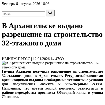
Четверг, 6 августа, 2026
16:06
В Архангельске выдано
разрешение на строительство
32-этажного дома
ИМИДЖ-ПРЕСС | 12.01.2026 14:47:39
Группа Аквилон получила разрешение на строительство
32-этажного дома в Архангельске. Ресурсоснабжающими
организациями выданы необходимые технические условия
для подключения объекта к инженерным сетям.
Напомним, что новый жилой комплекс разместится в
районе перекрёстка проспекта Обводный канал и улицы
Логинова.