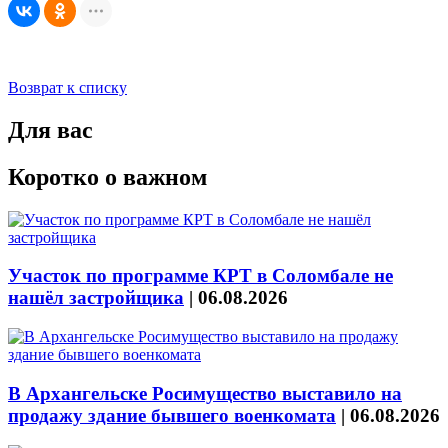
Возврат к списку
Для вас
Коротко о важном
Участок по программе КРТ в Соломбале не
нашёл застройщика
|
06.08.2026
В Архангельске Росимущество выставило на
продажу здание бывшего военкомата
|
06.08.2026