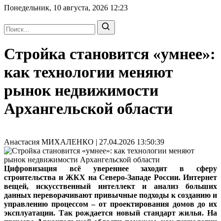
Понедельник, 10 августа, 2026
12:23
Стройка становится «умнее»:
как технологии меняют
рынок недвижимости
Архангельской области
Анастасия МИХАЛЕНКО | 27.04.2026 13:50:39
Цифровизация всё увереннее заходит в сферу
строительства и ЖКХ на Северо-Западе России. Интернет
вещей, искусственный интеллект и анализ больших
данных переворачивают привычные подходы к созданию и
управлению процессом – от проектирования домов до их
эксплуатации. Так рождается новый стандарт жилья. На