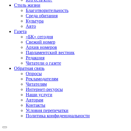
Стиль жизни
Благотворительность
Среда обитания
Культура
Авто
Газета
«БК» сегодня
Свежий номер
Архив номеров
Парламентский вестник
Редакция
Читатели о газете
Обратная связь
Опросы
Рекламодателям
Читателям
Интернет-ресурсы
Наши услуги
Авторам
Контакты
Условия перепечатки
Политика конфиденциальности