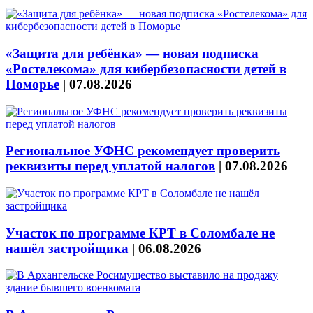
«Защита для ребёнка» — новая подписка
«Ростелекома» для кибербезопасности детей в
Поморье
|
07.08.2026
Региональное УФНС рекомендует проверить
реквизиты перед уплатой налогов
|
07.08.2026
Участок по программе КРТ в Соломбале не
нашёл застройщика
|
06.08.2026