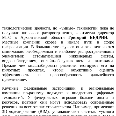
технологической зрелости, но «умные» технологии пока не
получили широкого распространения, – отметил директор
МТС в Архангельской области
Григорий БЕДРИН
. –
Местные компании скорее в начале пути в сфере
цифровизации. В большинстве случаев они ограничиваются
минимально необходимыми и наиболее распространенными
элементами: автоматизацией инженерных систем,
видеонаблюдением, онлайн-обслуживанием и платежами.
Прежде чем масштабировать решение, тестируют его на
пилотных проектах, чтобы объективно оценить
эффективность и целесообразность дальнейшего
применения».
Крупные федеральные застройщики и региональные
компании по-разному подходят к внедрению цифровых
технологий. У федеральных игроков больше опыта и
ресурсов, поэтому они могут использовать современные
решения на всех этапах строительства. Например, применяют
3D-моделирование (BIM), устанавливают системы «умного