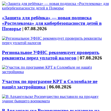
«Защита для ребёнка» — новая подписка
«Ростелекома» для кибербезопасности детей в
Поморье
|
07.08.2026
Региональное УФНС рекомендует проверить
реквизиты перед уплатой налогов
|
07.08.2026
Участок по программе КРТ в Соломбале не
нашёл застройщика
|
06.08.2026
В Архангельске Росимущество выставило на