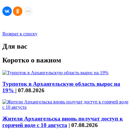
Возврат к списку
Для вас
Коротко о важном
Турпоток в Архангельскую область вырос на
19%
|
07.08.2026
Жители Архангельска вновь получат доступ к
горячей воде с 10 августа
|
07.08.2026