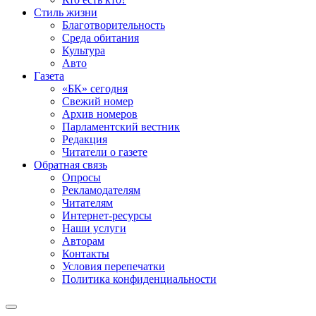
Стиль жизни
Благотворительность
Среда обитания
Культура
Авто
Газета
«БК» сегодня
Свежий номер
Архив номеров
Парламентский вестник
Редакция
Читатели о газете
Обратная связь
Опросы
Рекламодателям
Читателям
Интернет-ресурсы
Наши услуги
Авторам
Контакты
Условия перепечатки
Политика конфиденциальности