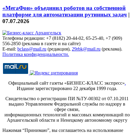
«МегаФон» объединил роботов на собственной
платформе для автоматизации рутинных задач
|
07.07.2026
Телефоны редакции: +7 (8182) 20-44-02, 65-25-40, +7 (909)
556-2850 (реклама в газете и на сайте)
E-mail:
bclass@mail.ru
(редакция),
29rbk@mail.ru
(реклама).
Политика конфиденциальности.
Официальный сайт газеты «БИЗНЕС-КЛАСС экспресс»
.
Издание зарегистрировано 22 декабря 1999 года.
Свидетельство о регистрации ПИ №ТУ-00302 от 07.10.2011
выдано Управлением Федеральной службы по надзору в
сфере связи,
информационных технологий и массовых коммуникаций по
Архангельской области и Ненецкому автономному округу
Нажимая “Принимаю”, вы соглашаетесь на использование