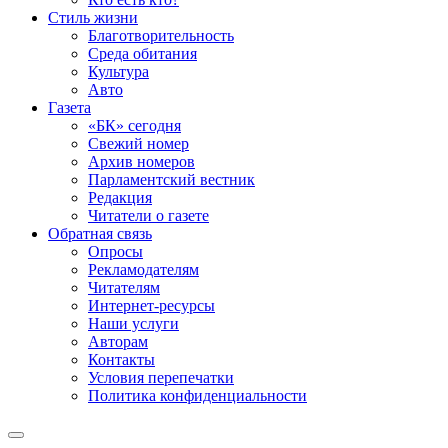
Стиль жизни
Благотворительность
Среда обитания
Культура
Авто
Газета
«БК» сегодня
Свежий номер
Архив номеров
Парламентский вестник
Редакция
Читатели о газете
Обратная связь
Опросы
Рекламодателям
Читателям
Интернет-ресурсы
Наши услуги
Авторам
Контакты
Условия перепечатки
Политика конфиденциальности