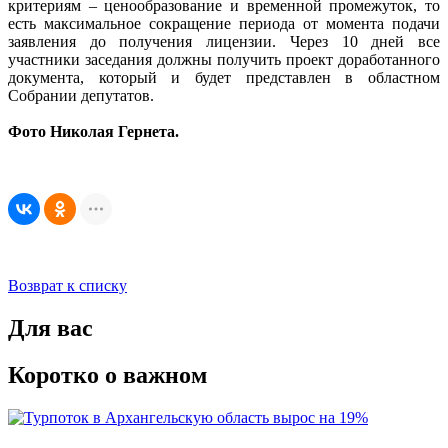
критериям – ценообразование и временной промежуток, то
есть максимальное сокращение периода от момента подачи
заявления до получения лицензии. Через 10 дней все
участники заседания должны получить проект доработанного
документа, который и будет представлен в областном
Собрании депутатов.
Фото Николая Гернета.
Возврат к списку
Для вас
Коротко о важном