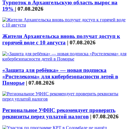
Турпоток в Архангельскую область вырос на
19%
|
07.08.2026
Жители Архангельска вновь получат доступ к
горячей воде с 10 августа
|
07.08.2026
«Защита для ребёнка» — новая подписка
«Ростелекома» для кибербезопасности детей в
Поморье
|
07.08.2026
Региональное УФНС рекомендует проверить
реквизиты перед уплатой налогов
|
07.08.2026