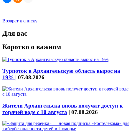
Возврат к списку
Для вас
Коротко о важном
Турпоток в Архангельскую область вырос на
19%
|
07.08.2026
Жители Архангельска вновь получат доступ к
горячей воде с 10 августа
|
07.08.2026