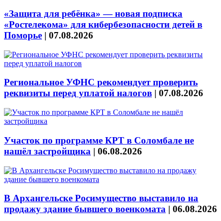
«Защита для ребёнка» — новая подписка
«Ростелекома» для кибербезопасности детей в
Поморье
|
07.08.2026
Региональное УФНС рекомендует проверить
реквизиты перед уплатой налогов
|
07.08.2026
Участок по программе КРТ в Соломбале не
нашёл застройщика
|
06.08.2026
В Архангельске Росимущество выставило на
продажу здание бывшего военкомата
|
06.08.2026