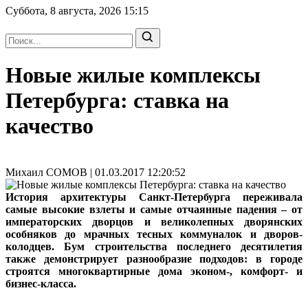
Суббота, 8 августа, 2026
15:15
Новые жилые комплексы
Петербурга: ставка на
качество
Михаил СОМОВ | 01.03.2017 12:20:52
История архитектуры Санкт-Петербурга переживала
самые высокие взлеты и самые отчаянные падения – от
императорских дворцов и великолепных дворянских
особняков до мрачных тесных коммуналок и дворов-
колодцев. Бум строительства последнего десятилетия
также демонстрирует разнообразие подходов: в городе
строятся многоквартирные дома эконом-, комфорт- и
бизнес-класса.