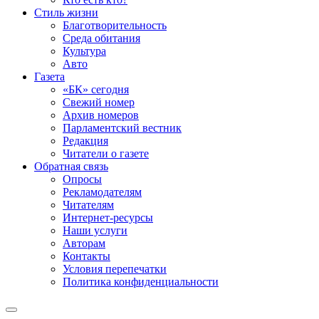
Стиль жизни
Благотворительность
Среда обитания
Культура
Авто
Газета
«БК» сегодня
Свежий номер
Архив номеров
Парламентский вестник
Редакция
Читатели о газете
Обратная связь
Опросы
Рекламодателям
Читателям
Интернет-ресурсы
Наши услуги
Авторам
Контакты
Условия перепечатки
Политика конфиденциальности