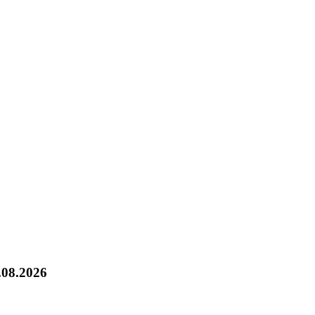
.08.2026