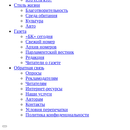
Стиль жизни
Благотворительность
Среда обитания
Культура
Авто
Газета
«БК» сегодня
Свежий номер
Архив номеров
Парламентский вестник
Редакция
Читатели о газете
Обратная связь
Опросы
Рекламодателям
Читателям
Интернет-ресурсы
Наши услуги
Авторам
Контакты
Условия перепечатки
Политика конфиденциальности