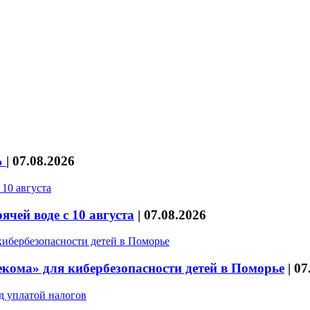
%
|
07.08.2026
чей воде с 10 августа
|
07.08.2026
кома» для кибербезопасности детей в Поморье
|
07