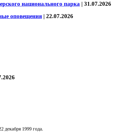
зерского национального парка
|
31.07.2026
нные оповещения
|
22.07.2026
7.2026
2 декабря 1999 года.