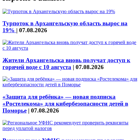
Турпоток в Архангельскую область вырос на
19%
|
07.08.2026
Жители Архангельска вновь получат доступ к
горячей воде с 10 августа
|
07.08.2026
«Защита для ребёнка» — новая подписка
«Ростелекома» для кибербезопасности детей в
Поморье
|
07.08.2026