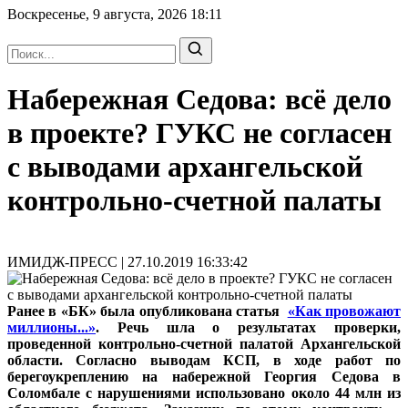
Воскресенье, 9 августа, 2026
18:11
Набережная Седова: всё дело
в проекте? ГУКС не согласен
с выводами архангельской
контрольно-счетной палаты
ИМИДЖ-ПРЕСС | 27.10.2019 16:33:42
Ранее в «БК» была опубликована статья
«Как провожают
миллионы...»
. Речь шла о результатах проверки,
проведенной контрольно-счетной палатой Архангельской
области. Согласно выводам КСП, в ходе работ по
берегоукреплению на набережной Георгия Седова в
Соломбале с нарушениями использовано около 44 млн из