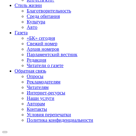
Стиль жизни
Благотворительность
Среда обитания
Культура
Авто
Газета
«БК» сегодня
Свежий номер
Архив номеров
Парламентский вестник
Редакция
Читатели о газете
Обратная связь
Опросы
Рекламодателям
Читателям
Интернет-ресурсы
Наши услуги
Авторам
Контакты
Условия перепечатки
Политика конфиденциальности