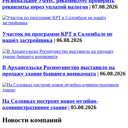
Региональное УФНС рекомендует проверить
реквизиты перед уплатой налогов
|
07.08.2026
Участок по программе КРТ в Соломбале не
нашёл застройщика
|
06.08.2026
В Архангельске Росимущество выставило на
продажу здание бывшего военкомата
|
06.08.2026
На Соловках построят новое музейно-
административное здание
|
05.08.2026
Новости компаний