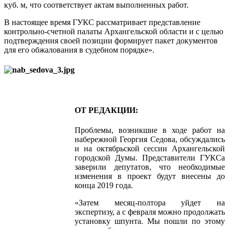
куб. м, что соответствует актам выполненных работ.
В настоящее время ГУКС рассматривает представление
контрольно-счетной палаты Архангельской области и с целью
подтверждения своей позиции формирует пакет документов
для его обжалования в судебном порядке».
ОТ РЕДАКЦИИ:
Проблемы, возникшие в ходе работ на
набережной Георгия Седова, обсуждались
и на октябрьской сессии Архангельской
городской Думы. Представители ГУКСа
заверили депутатов, что необходимые
изменения в проект будут внесены до
конца 2019 года.
«Затем месяц-полтора уйдет на
экспертизу, а с февраля можно продолжать
установку шпунта. Мы пошли по этому