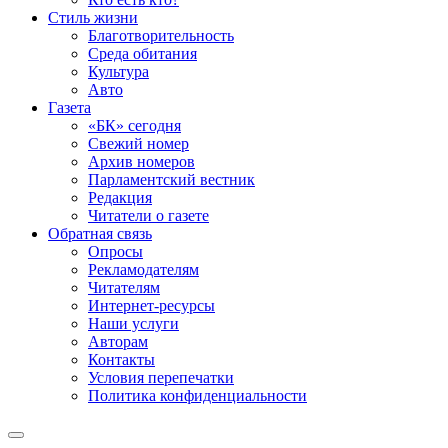
Стиль жизни
Благотворительность
Среда обитания
Культура
Авто
Газета
«БК» сегодня
Свежий номер
Архив номеров
Парламентский вестник
Редакция
Читатели о газете
Обратная связь
Опросы
Рекламодателям
Читателям
Интернет-ресурсы
Наши услуги
Авторам
Контакты
Условия перепечатки
Политика конфиденциальности