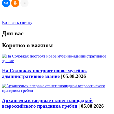
Возврат к списку
Для вас
Коротко о важном
На Соловках построят новое музейно-
административное здание
|
05.08.2026
Архангельск впервые станет площадкой
всероссийского праздника гребли
|
05.08.2026