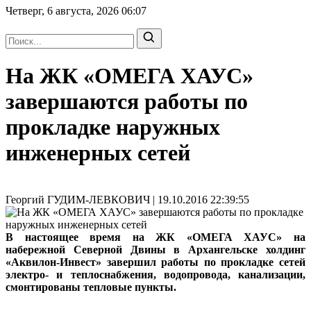
Четверг, 6 августа, 2026
06:07
На ЖК «ОМЕГА ХАУС»
завершаются работы по
прокладке наружных
инженерных сетей
Георгий ГУДИМ-ЛЕВКОВИЧ | 19.10.2016 22:39:55
В настоящее время на ЖК «ОМЕГА ХАУС» на
набережной Северной Двины в Архангельске холдинг
«Аквилон-Инвест» завершил работы по прокладке сетей
электро- и теплоснабжения, водопровода, канализации,
смонтированы тепловые пункты.