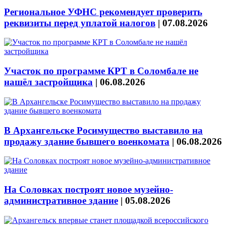
Региональное УФНС рекомендует проверить
реквизиты перед уплатой налогов
|
07.08.2026
Участок по программе КРТ в Соломбале не
нашёл застройщика
|
06.08.2026
В Архангельске Росимущество выставило на
продажу здание бывшего военкомата
|
06.08.2026
На Соловках построят новое музейно-
административное здание
|
05.08.2026