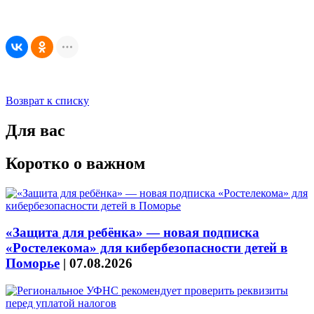
Возврат к списку
Для вас
Коротко о важном
«Защита для ребёнка» — новая подписка
«Ростелекома» для кибербезопасности детей в
Поморье
|
07.08.2026