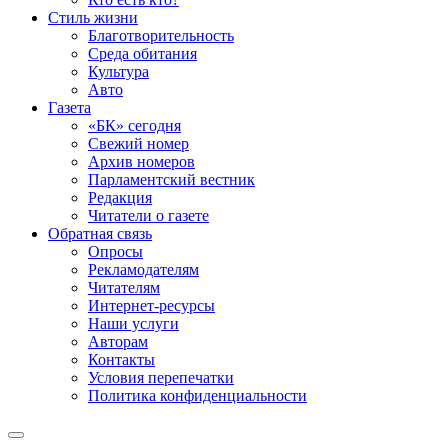
Стиль жизни
Благотворительность
Среда обитания
Культура
Авто
Газета
«БК» сегодня
Свежий номер
Архив номеров
Парламентский вестник
Редакция
Читатели о газете
Обратная связь
Опросы
Рекламодателям
Читателям
Интернет-ресурсы
Наши услуги
Авторам
Контакты
Условия перепечатки
Политика конфиденциальности