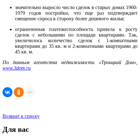
значительно выросло число сделок в старых домах 1960-
1979 годов постройки, что еще раз подтверждает
смещение спроса в сторону более дешевого жилья;
ограниченная платежеспособность привела к росту
сделок с небольшими по площади квартирами. Так,
увеличилось количество сделок с 1-комнатными
квартирами до 35 кв. м и 2-комнатными квартирами до
45 кв. м.
По данным агентства недвижимости «Троицкий Дом»,
www.3dom.ru
Возврат к списку
Для вас