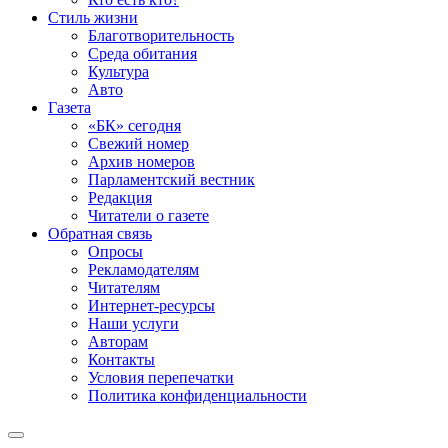
Стиль жизни
Благотворительность
Среда обитания
Культура
Авто
Газета
«БК» сегодня
Свежий номер
Архив номеров
Парламентский вестник
Редакция
Читатели о газете
Обратная связь
Опросы
Рекламодателям
Читателям
Интернет-ресурсы
Наши услуги
Авторам
Контакты
Условия перепечатки
Политика конфиденциальности