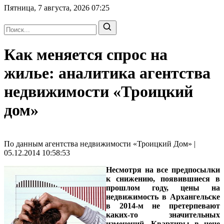
Пятница, 7 августа, 2026
07:25
Как меняется спрос на
жилье: аналитика агентства
недвижимости «Троицкий
дом»
По данным агентства недвижимости «Троицкий Дом» |
05.12.2014 10:58:53
Несмотря на все предпосылки
к снижению, появившиеся в
прошлом году, цены на
недвижимость в Архангельске
в 2014-м не претерпевают
каких-то значительных
изменений. Квартиры в цене