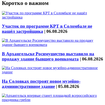
Коротко о важном
Участок по программе КРТ в Соломбале не
нашёл застройщика
|
06.08.2026
В Архангельске Росимущество выставило на
продажу здание бывшего военкомата
|
06.08.2026
На Соловках построят новое музейно-
административное здание
|
05.08.2026