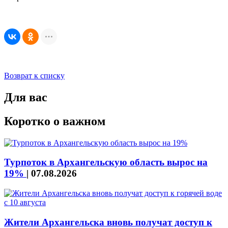
Возврат к списку
Для вас
Коротко о важном
Турпоток в Архангельскую область вырос на
19%
|
07.08.2026
Жители Архангельска вновь получат доступ к