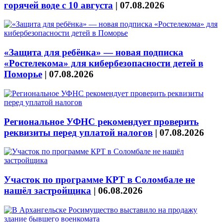
горячей воде с 10 августа
|
07.08.2026
«Защита для ребёнка» — новая подписка
«Ростелекома» для кибербезопасности детей в
Поморье
|
07.08.2026
Региональное УФНС рекомендует проверить
реквизиты перед уплатой налогов
|
07.08.2026
Участок по программе КРТ в Соломбале не
нашёл застройщика
|
06.08.2026