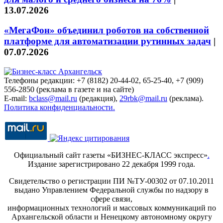
13.07.2026
«МегаФон» объединил роботов на собственной
платформе для автоматизации рутинных задач
|
07.07.2026
Телефоны редакции: +7 (8182) 20-44-02, 65-25-40, +7 (909)
556-2850 (реклама в газете и на сайте)
E-mail:
bclass@mail.ru
(редакция),
29rbk@mail.ru
(реклама).
Политика конфиденциальности.
Официальный сайт газеты «БИЗНЕС-КЛАСС экспресс»
.
Издание зарегистрировано 22 декабря 1999 года.
Свидетельство о регистрации ПИ №ТУ-00302 от 07.10.2011
выдано Управлением Федеральной службы по надзору в
сфере связи,
информационных технологий и массовых коммуникаций по
Архангельской области и Ненецкому автономному округу