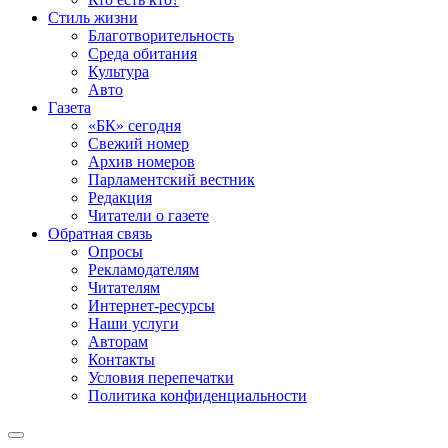
Стиль жизни
Благотворительность
Среда обитания
Культура
Авто
Газета
«БК» сегодня
Свежий номер
Архив номеров
Парламентский вестник
Редакция
Читатели о газете
Обратная связь
Опросы
Рекламодателям
Читателям
Интернет-ресурсы
Наши услуги
Авторам
Контакты
Условия перепечатки
Политика конфиденциальности