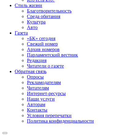
Стиль жизни
Благотворительность
Среда обитания
Культура
Авто
Газета
«БК» сегодня
Свежий номер
Архив номеров
Парламентский вестник
Редакция
Читатели о газете
Обратная связь
Опросы
Рекламодателям
Читателям
Интернет-ресурсы
Наши услуги
Авторам
Контакты
Условия перепечатки
Политика конфиденциальности