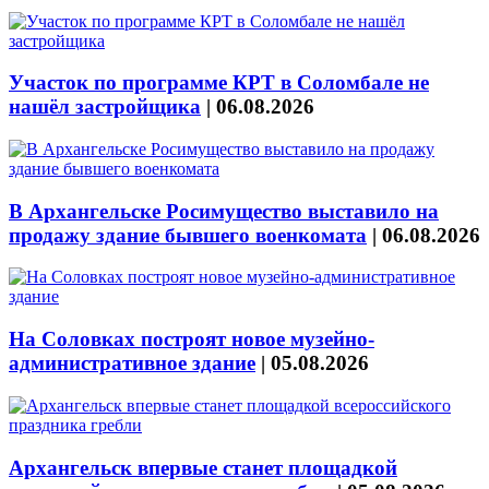
Участок по программе КРТ в Соломбале не
нашёл застройщика
|
06.08.2026
В Архангельске Росимущество выставило на
продажу здание бывшего военкомата
|
06.08.2026
На Соловках построят новое музейно-
административное здание
|
05.08.2026
Архангельск впервые станет площадкой