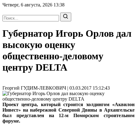
Четверг, 6 августа, 2026
13:38
Губернатор Игорь Орлов дал
высокую оценку
общественно-деловому
центру DELTA
Георгий ГУДИМ-ЛЕВКОВИЧ | 03.03.2017 15:12:43
Проект центра, который строится холдингом «Аквилон
Инвест» на набережной Северной Двины в Архангельске
был представлен на 12-м Поморском строительном
форуме.