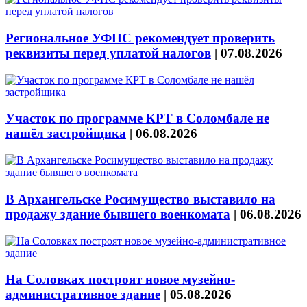
Региональное УФНС рекомендует проверить
реквизиты перед уплатой налогов
|
07.08.2026
Участок по программе КРТ в Соломбале не
нашёл застройщика
|
06.08.2026
В Архангельске Росимущество выставило на
продажу здание бывшего военкомата
|
06.08.2026
На Соловках построят новое музейно-
административное здание
|
05.08.2026