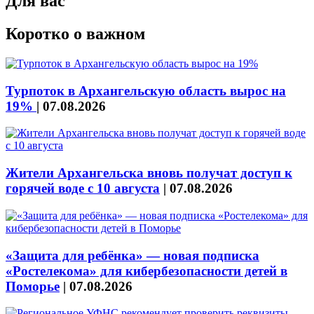
Для вас
Коротко о важном
Турпоток в Архангельскую область вырос на
19%
|
07.08.2026
Жители Архангельска вновь получат доступ к
горячей воде с 10 августа
|
07.08.2026
«Защита для ребёнка» — новая подписка
«Ростелекома» для кибербезопасности детей в
Поморье
|
07.08.2026