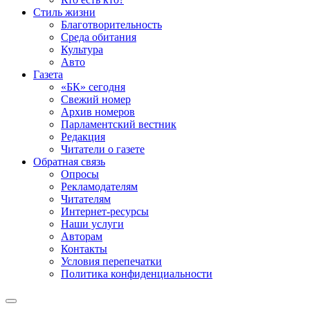
Стиль жизни
Благотворительность
Среда обитания
Культура
Авто
Газета
«БК» сегодня
Свежий номер
Архив номеров
Парламентский вестник
Редакция
Читатели о газете
Обратная связь
Опросы
Рекламодателям
Читателям
Интернет-ресурсы
Наши услуги
Авторам
Контакты
Условия перепечатки
Политика конфиденциальности