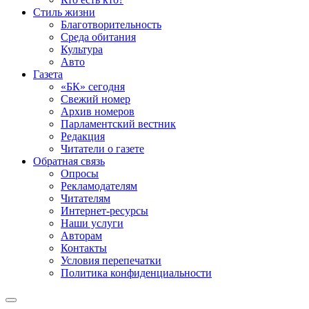
Стиль жизни
Благотворительность
Среда обитания
Культура
Авто
Газета
«БК» сегодня
Свежий номер
Архив номеров
Парламентский вестник
Редакция
Читатели о газете
Обратная связь
Опросы
Рекламодателям
Читателям
Интернет-ресурсы
Наши услуги
Авторам
Контакты
Условия перепечатки
Политика конфиденциальности