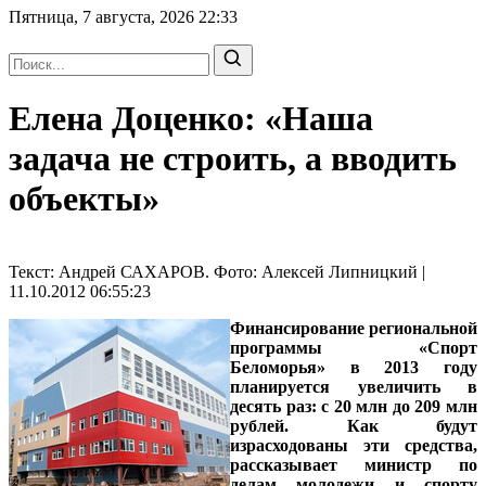
Пятница, 7 августа, 2026
22:33
Елена Доценко: «Наша
задача не строить, а вводить
объекты»
Текст: Андрей САХАРОВ. Фото: Алексей Липницкий |
11.10.2012 06:55:23
Финансирование региональной
программы «Спорт
Беломорья» в 2013 году
планируется увеличить в
десять раз: с 20 млн до 209 млн
рублей. Как будут
израсходованы эти средства,
рассказывает министр по
делам молодежи и спорту