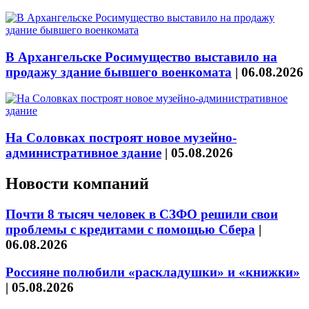
В Архангельске Росимущество выставило на
продажу здание бывшего военкомата
|
06.08.2026
На Соловках построят новое музейно-
административное здание
|
05.08.2026
Новости компаний
Почти 8 тысяч человек в СЗФО решили свои
проблемы с кредитами с помощью Сбера
|
06.08.2026
Россияне полюбили «раскладушки» и «книжки»
|
05.08.2026