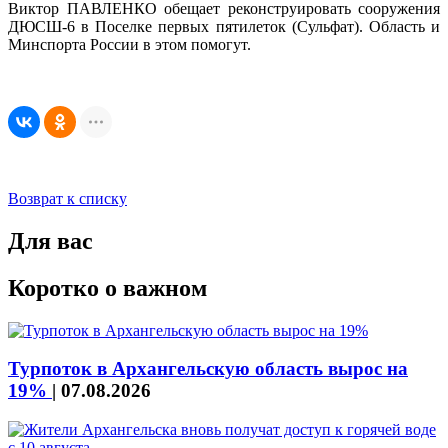
Виктор ПАВЛЕНКО обещает реконструировать сооружения
ДЮСШ-6 в Поселке первых пятилеток (Сульфат). Область и
Минспорта России в этом помогут.
Возврат к списку
Для вас
Коротко о важном
Турпоток в Архангельскую область вырос на
19%
|
07.08.2026