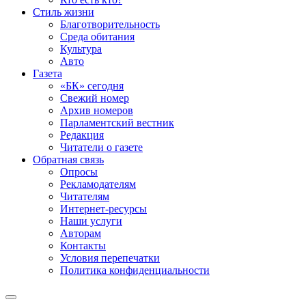
Стиль жизни
Благотворительность
Среда обитания
Культура
Авто
Газета
«БК» сегодня
Свежий номер
Архив номеров
Парламентский вестник
Редакция
Читатели о газете
Обратная связь
Опросы
Рекламодателям
Читателям
Интернет-ресурсы
Наши услуги
Авторам
Контакты
Условия перепечатки
Политика конфиденциальности