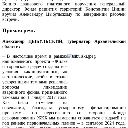
Копию авансового платежного поручения генеральный
директор Фонда развития территорий Константин Цицин
вручил Александру Цыбульскому по завершении рабочей
встречи.
Прямая речь
Александр ЦЫБУЛЬСКИЙ, губернатор Архангельской
области:
– В настоящее время в рамках
национального проекта «Жилье
и городская среда» созданы все
условия – как нормативные, так
и технические, чтобы в стране
ускоренными темпами решались
вопросы ликвидации
аварийного фонда, признанного
таковым до 1 января 2017 года.
Как было отмечено на
совещании, благодаря ускоренному финансированию
программы по переселению со стороны Фонда
реформирования ЖКХ мы намерены справиться с задачей на
год раньше первоначальных планов – в сентябре 2024 года.