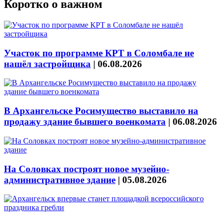
Коротко о важном
Участок по программе КРТ в Соломбале не
нашёл застройщика
|
06.08.2026
В Архангельске Росимущество выставило на
продажу здание бывшего военкомата
|
06.08.2026
На Соловках построят новое музейно-
административное здание
|
05.08.2026