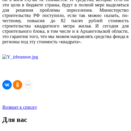
эти цели в бюджете страны, будут в полной мере выделяться
для решения проблемы переселения. Министерство
строительства РФ поступило, если так можно сказать, по-
честному, повысив до 82 тысяч рублей стоимость
строительства квадратного метра жилья. И сегодня для
строительного блока, в том числе и в Архангельской области,
это гарантия того, что мы можем направлять средства фонда в
регионы под эту стоимость «квадрата».
Возврат к списку
Для вас