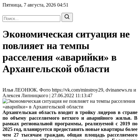
Пятница, 7 августа, 2026
04:51
Экономическая ситуация не
повлияет на темпы
расселения «аварийки» в
Архангельской области
Илья ЛЕОНЮК. Фото https://vk.com/minstroy29, dvinanews.ru и
Алексея Липницкого | 27.06.2022 11:13:47
Архангельская область входит в тройку лидеров в стране
по объему расселяемого ветхого и аварийного жилья. В
рамках региональной программы, реализуемой с 2019 по
2025 год, планируется предоставить новые квартиры более
чем 27 тысячам граждан, общая площадь расселяемого