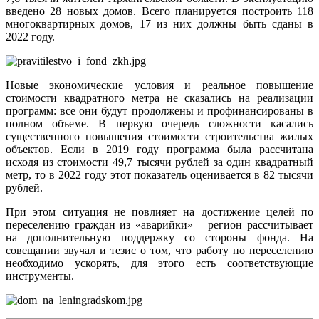
введено 28 новых домов. Всего планируется построить 118
многоквартирных домов, 17 из них должны быть сданы в
2022 году.
Новые экономические условия и реальное повышение
стоимости квадратного метра не сказались на реализации
программ: все они будут продолжены и профинансированы в
полном объеме. В первую очередь сложности касались
существенного повышения стоимости строительства жилых
объектов. Если в 2019 году программа была рассчитана
исходя из стоимости 49,7 тысячи рублей за один квадратный
метр, то в 2022 году этот показатель оценивается в 82 тысячи
рублей.
При этом ситуация не повлияет на достижение целей по
переселению граждан из «аварийки» – регион рассчитывает
на дополнительную поддержку со стороны фонда. На
совещании звучал и тезис о том, что работу по переселению
необходимо ускорять, для этого есть соответствующие
инструменты.