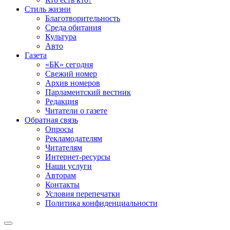
Стиль жизни
Благотворительность
Среда обитания
Культура
Авто
Газета
«БК» сегодня
Свежий номер
Архив номеров
Парламентский вестник
Редакция
Читатели о газете
Обратная связь
Опросы
Рекламодателям
Читателям
Интернет-ресурсы
Наши услуги
Авторам
Контакты
Условия перепечатки
Политика конфиденциальности