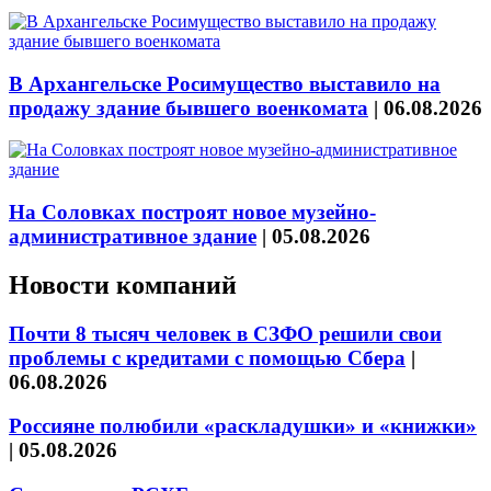
В Архангельске Росимущество выставило на
продажу здание бывшего военкомата
|
06.08.2026
На Соловках построят новое музейно-
административное здание
|
05.08.2026
Новости компаний
Почти 8 тысяч человек в СЗФО решили свои
проблемы с кредитами с помощью Сбера
|
06.08.2026
Россияне полюбили «раскладушки» и «книжки»
|
05.08.2026