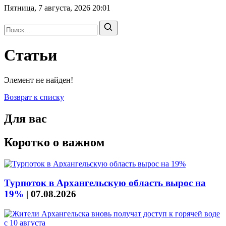
Пятница, 7 августа, 2026
20:01
Статьи
Элемент не найден!
Возврат к списку
Для вас
Коротко о важном
Турпоток в Архангельскую область вырос на
19%
|
07.08.2026