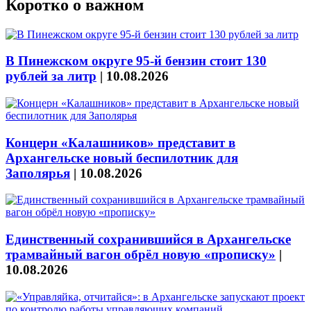
Коротко о важном
В Пинежском округе 95-й бензин стоит 130
рублей за литр
|
10.08.2026
Концерн «Калашников» представит в
Архангельске новый беспилотник для
Заполярья
|
10.08.2026
Единственный сохранившийся в Архангельске
трамвайный вагон обрёл новую «прописку»
|
10.08.2026