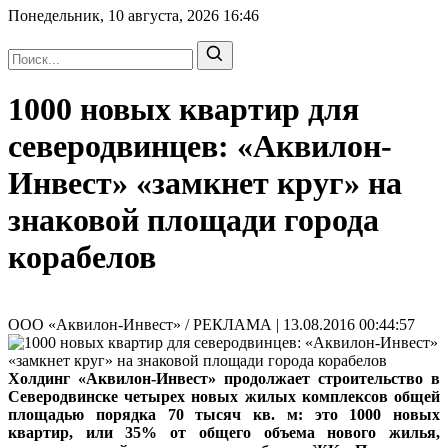
Понедельник, 10 августа, 2026
16:46
1000 новых квартир для
северодвинцев: «Аквилон-
Инвест» «замкнет круг» на
знаковой площади города
корабелов
ООО «Аквилон-Инвест» / РЕКЛАМА | 13.08.2016 00:44:57
Холдинг «Аквилон-Инвест» продолжает строительство в
Северодвинске четырех новых жилых комплексов общей
площадью порядка 70 тысяч кв. м: это 1000 новых
квартир, или 35% от общего объема нового жилья,