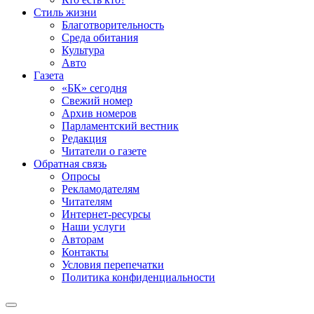
Стиль жизни
Благотворительность
Среда обитания
Культура
Авто
Газета
«БК» сегодня
Свежий номер
Архив номеров
Парламентский вестник
Редакция
Читатели о газете
Обратная связь
Опросы
Рекламодателям
Читателям
Интернет-ресурсы
Наши услуги
Авторам
Контакты
Условия перепечатки
Политика конфиденциальности