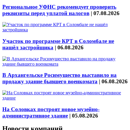
Региональное УФНС рекомендует проверить
реквизиты перед уплатой налогов
|
07.08.2026
Участок по программе КРТ в Соломбале не
нашёл застройщика
|
06.08.2026
В Архангельске Росимущество выставило на
продажу здание бывшего военкомата
|
06.08.2026
На Соловках построят новое музейно-
административное здание
|
05.08.2026
Новости компаний