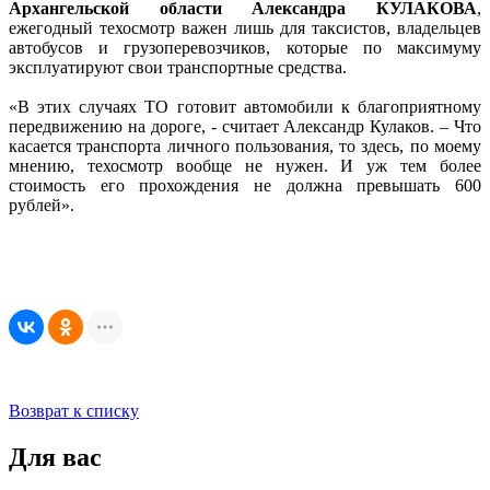
Архангельской области Александра КУЛАКОВА
,
ежегодный техосмотр важен лишь для таксистов, владельцев
автобусов и грузоперевозчиков, которые по максимуму
эксплуатируют свои транспортные средства.
«В этих случаях ТО готовит автомобили к благоприятному
передвижению на дороге, - считает Александр Кулаков. – Что
касается транспорта личного пользования, то здесь, по моему
мнению, техосмотр вообще не нужен. И уж тем более
стоимость его прохождения не должна превышать 600
рублей».
Возврат к списку
Для вас