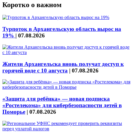
Коротко о важном
Турпоток в Архангельскую область вырос на
19%
|
07.08.2026
Жители Архангельска вновь получат доступ к
горячей воде с 10 августа
|
07.08.2026
«Защита для ребёнка» — новая подписка
«Ростелекома» для кибербезопасности детей в
Поморье
|
07.08.2026