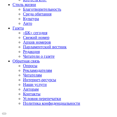
Стиль жизни
Благотворительность
Среда обитания
Культура
Авто
Газета
«БК» сегодня
Свежий номер
Архив номеров
Парламентский вестник
Редакция
Читатели о газете
Обратная связь
Опросы
Рекламодателям
Читателям
Интернет-ресурсы
Наши услуги
Авторам
Контакты
Условия перепечатки
Политика конфиденциальности