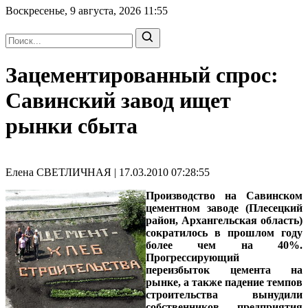
Воскресенье, 9 августа, 2026
11:55
Зацементированный спрос:
Савинский завод ищет
рынки сбыта
Елена СВЕТЛИЧНАЯ | 17.03.2010 07:28:55
Производство на Савинском
цементном заводе (Плесецкий
район, Архангельская область)
сократилось в прошлом году
более чем на 40%.
Прогрессирующий
переизбыток цемента на
рынке, а также падение темпов
строительства вынудили
собственников предприятия