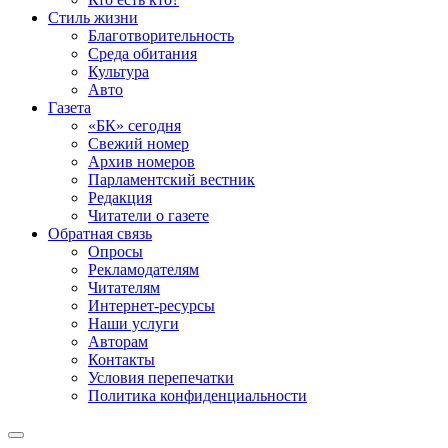
Стиль жизни
Благотворительность
Среда обитания
Культура
Авто
Газета
«БК» сегодня
Свежий номер
Архив номеров
Парламентский вестник
Редакция
Читатели о газете
Обратная связь
Опросы
Рекламодателям
Читателям
Интернет-ресурсы
Наши услуги
Авторам
Контакты
Условия перепечатки
Политика конфиденциальности