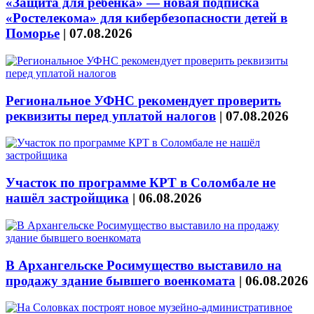
«Защита для ребёнка» — новая подписка
«Ростелекома» для кибербезопасности детей в
Поморье
|
07.08.2026
Региональное УФНС рекомендует проверить
реквизиты перед уплатой налогов
|
07.08.2026
Участок по программе КРТ в Соломбале не
нашёл застройщика
|
06.08.2026
В Архангельске Росимущество выставило на
продажу здание бывшего военкомата
|
06.08.2026