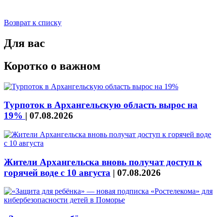
Возврат к списку
Для вас
Коротко о важном
Турпоток в Архангельскую область вырос на
19%
|
07.08.2026
Жители Архангельска вновь получат доступ к
горячей воде с 10 августа
|
07.08.2026