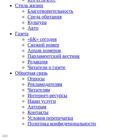
Стиль жизни
Благотворительность
Среда обитания
Культура
Авто
Газета
«БК» сегодня
Свежий номер
Архив номеров
Парламентский вестник
Редакция
Читатели о газете
Обратная связь
Опросы
Рекламодателям
Читателям
Интернет-ресурсы
Наши услуги
Авторам
Контакты
Условия перепечатки
Политика конфиденциальности