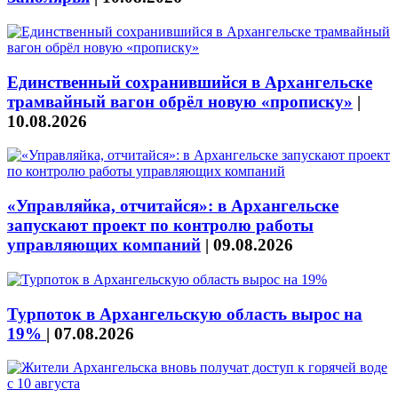
Единственный сохранившийся в Архангельске
трамвайный вагон обрёл новую «прописку»
|
10.08.2026
«Управляйка, отчитайся»: в Архангельске
запускают проект по контролю работы
управляющих компаний
|
09.08.2026
Турпоток в Архангельскую область вырос на
19%
|
07.08.2026