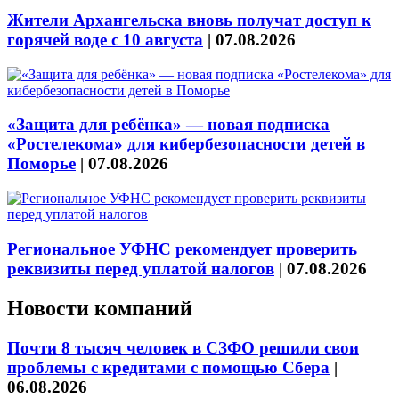
Жители Архангельска вновь получат доступ к
горячей воде с 10 августа
|
07.08.2026
«Защита для ребёнка» — новая подписка
«Ростелекома» для кибербезопасности детей в
Поморье
|
07.08.2026
Региональное УФНС рекомендует проверить
реквизиты перед уплатой налогов
|
07.08.2026
Новости компаний
Почти 8 тысяч человек в СЗФО решили свои
проблемы с кредитами с помощью Сбера
|
06.08.2026