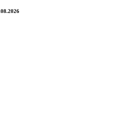
.08.2026