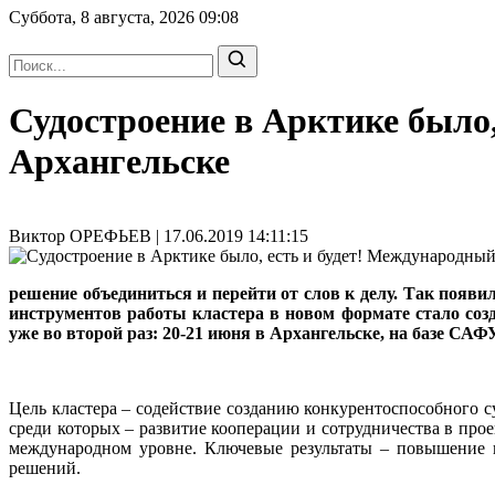
Суббота, 8 августа, 2026
09:08
Судостроение в Арктике было
Архангельске
Виктор ОРЕФЬЕВ | 17.06.2019 14:11:15
решение объединиться и перейти от слов к делу. Так появ
инструментов работы кластера в новом формате стало соз
уже во второй раз: 20-21 июня в Архангельске, на базе САФУ
Цель кластера – содействие созданию конкурентоспособного с
среди которых – развитие кооперации и сотрудничества в пр
международном уровне. Ключевые результаты – повышение 
решений.