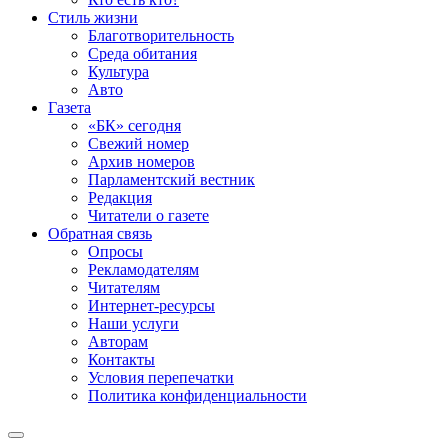
Стиль жизни
Благотворительность
Среда обитания
Культура
Авто
Газета
«БК» сегодня
Свежий номер
Архив номеров
Парламентский вестник
Редакция
Читатели о газете
Обратная связь
Опросы
Рекламодателям
Читателям
Интернет-ресурсы
Наши услуги
Авторам
Контакты
Условия перепечатки
Политика конфиденциальности