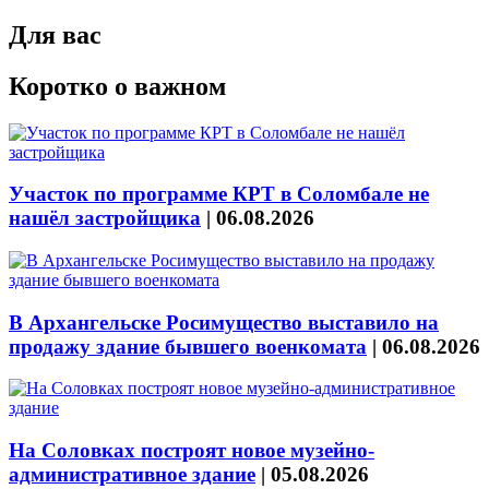
Для вас
Коротко о важном
Участок по программе КРТ в Соломбале не
нашёл застройщика
|
06.08.2026
В Архангельске Росимущество выставило на
продажу здание бывшего военкомата
|
06.08.2026
На Соловках построят новое музейно-
административное здание
|
05.08.2026