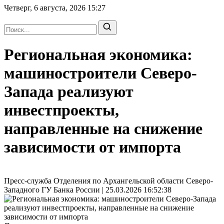
Четверг, 6 августа, 2026
15:27
Региональная экономика:
машиностроители Северо-
Запада реализуют
инвестпроекты,
направленные на снижение
зависимости от импорта
Пресс-служба Отделения по Архангельской области Северо-
Западного ГУ Банка России | 25.03.2026 16:52:38