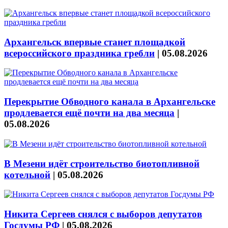
Архангельск впервые станет площадкой
всероссийского праздника гребли
|
05.08.2026
Перекрытие Обводного канала в Архангельске
продлевается ещё почти на два месяца
|
05.08.2026
В Мезени идёт строительство биотопливной
котельной
|
05.08.2026
Никита Сергеев снялся с выборов депутатов
Госдумы РФ
|
05.08.2026