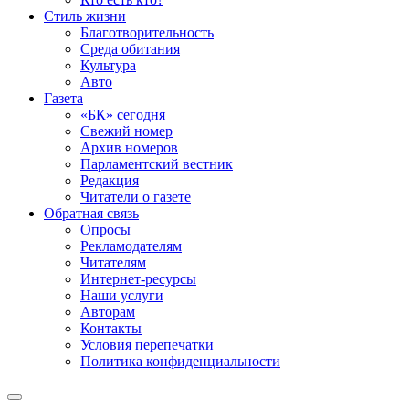
Стиль жизни
Благотворительность
Среда обитания
Культура
Авто
Газета
«БК» сегодня
Свежий номер
Архив номеров
Парламентский вестник
Редакция
Читатели о газете
Обратная связь
Опросы
Рекламодателям
Читателям
Интернет-ресурсы
Наши услуги
Авторам
Контакты
Условия перепечатки
Политика конфиденциальности