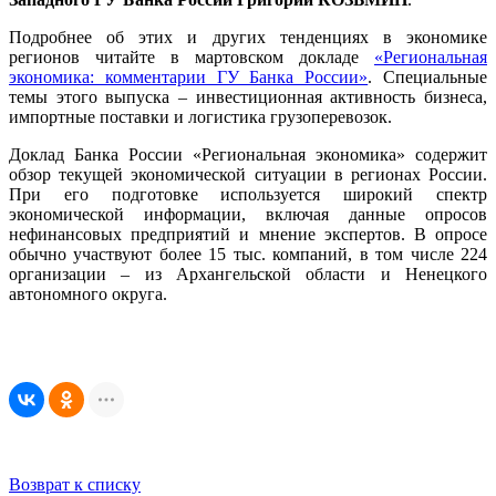
Подробнее об этих и других тенденциях в экономике
регионов читайте в мартовском докладе
«Региональная
экономика: комментарии ГУ Банка России»
. Специальные
темы этого выпуска – инвестиционная активность бизнеса,
импортные поставки и логистика грузоперевозок.
Доклад Банка России «Региональная экономика» содержит
обзор текущей экономической ситуации в регионах России.
При его подготовке используется широкий спектр
экономической информации, включая данные опросов
нефинансовых предприятий и мнение экспертов. В опросе
обычно участвуют более 15 тыс. компаний, в том числе 224
организации – из Архангельской области и Ненецкого
автономного округа.
Возврат к списку