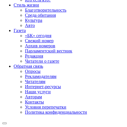
Стиль жизни
Благотворительность
Среда обитания
Культура
Авто
Газета
«БК» сегодня
Свежий номер
Архив номеров
Парламентский вестник
Редакция
Читатели о газете
Обратная связь
Опросы
Рекламодателям
Читателям
Интернет-ресурсы
Наши услуги
Авторам
Контакты
Условия перепечатки
Политика конфиденциальности