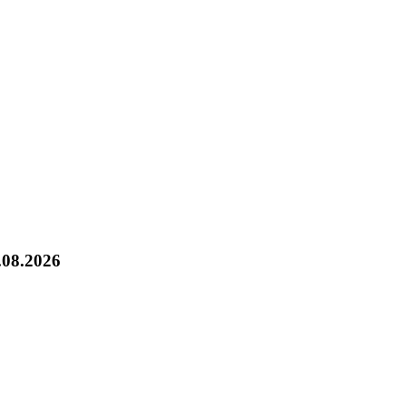
.08.2026