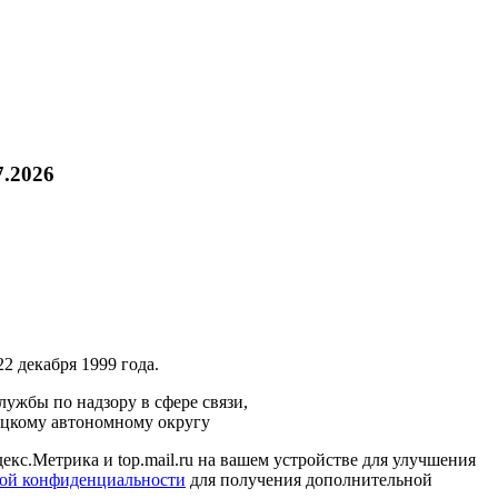
7.2026
2 декабря 1999 года.
ужбы по надзору в сфере связи,
ецкому автономному округу
кс.Метрика и top.mail.ru на вашем устройстве для улучшения
ой конфиденциальности
для получения дополнительной