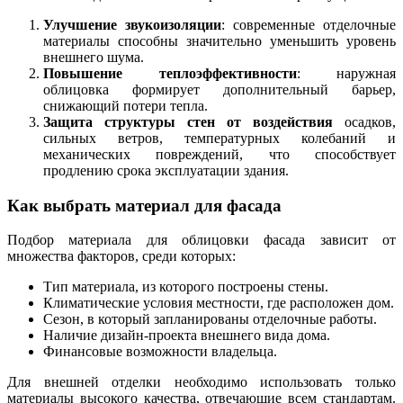
Улучшение звукоизоляции
: современные отделочные
материалы способны значительно уменьшить уровень
внешнего шума.
Повышение теплоэффективности
: наружная
облицовка формирует дополнительный барьер,
снижающий потери тепла.
Защита структуры стен от воздействия
осадков,
сильных ветров, температурных колебаний и
механических повреждений, что способствует
продлению срока эксплуатации здания.
Как выбрать материал для фасада
Подбор материала для облицовки фасада зависит от
множества факторов, среди которых:
Тип материала, из которого построены стены.
Климатические условия местности, где расположен дом.
Сезон, в который запланированы отделочные работы.
Наличие дизайн-проекта внешнего вида дома.
Финансовые возможности владельца.
Для внешней отделки необходимо использовать только
материалы высокого качества, отвечающие всем стандартам.