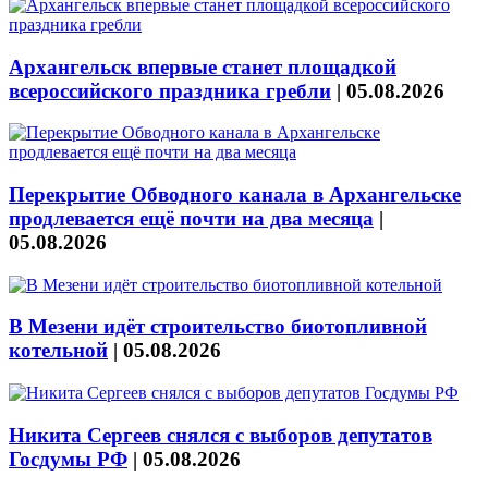
Архангельск впервые станет площадкой
всероссийского праздника гребли
|
05.08.2026
Перекрытие Обводного канала в Архангельске
продлевается ещё почти на два месяца
|
05.08.2026
В Мезени идёт строительство биотопливной
котельной
|
05.08.2026
Никита Сергеев снялся с выборов депутатов
Госдумы РФ
|
05.08.2026