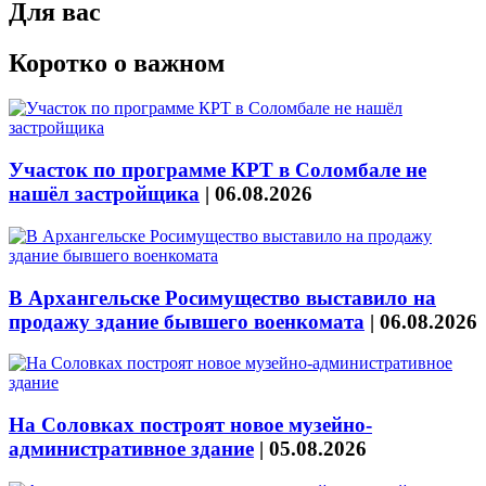
Для вас
Коротко о важном
Участок по программе КРТ в Соломбале не
нашёл застройщика
|
06.08.2026
В Архангельске Росимущество выставило на
продажу здание бывшего военкомата
|
06.08.2026
На Соловках построят новое музейно-
административное здание
|
05.08.2026