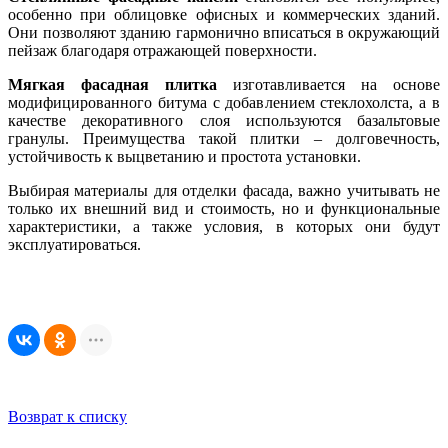
особенно при облицовке офисных и коммерческих зданий.
Они позволяют зданию гармонично вписаться в окружающий
пейзаж благодаря отражающей поверхности.
Мягкая фасадная плитка
изготавливается на основе
модифицированного битума с добавлением стеклохолста, а в
качестве декоративного слоя используются базальтовые
гранулы. Преимущества такой плитки – долговечность,
устойчивость к выцветанию и простота установки.
Выбирая материалы для отделки фасада, важно учитывать не
только их внешний вид и стоимость, но и функциональные
характеристики, а также условия, в которых они будут
эксплуатироваться.
Возврат к списку