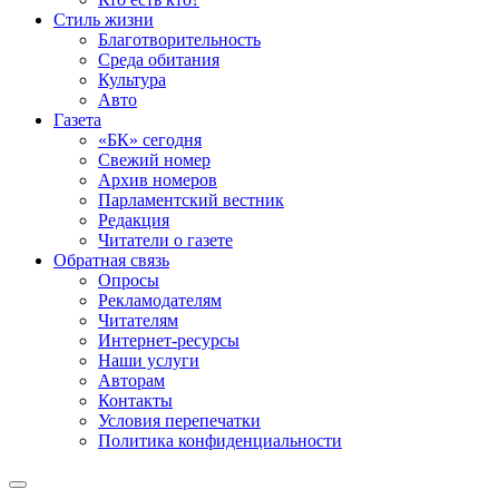
Стиль жизни
Благотворительность
Среда обитания
Культура
Авто
Газета
«БК» сегодня
Свежий номер
Архив номеров
Парламентский вестник
Редакция
Читатели о газете
Обратная связь
Опросы
Рекламодателям
Читателям
Интернет-ресурсы
Наши услуги
Авторам
Контакты
Условия перепечатки
Политика конфиденциальности