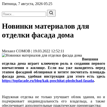
Пятница, 7 августа, 2026
05:25
Новинки материалов для
отделки фасада дома
Михаил СОМОВ | 19.03.2022 12:52:11
Внешняя
отделка дома играет ключевую роль в создании первого
впечатления о жилище. Если вы уже находитесь перед
этапом фасадной облицовки и хотите посчитать площадь
фасада дома, удобная инструкция для этого есть здесь
https://topfacade.ru/blog/kak-poschitat-ploshchad-fasada
.
Наружная отделка не только улучшает облик здания, но и
подчеркивает индивидуальность его владельца, а также
обеспечивает дополнительные практические преимущества: