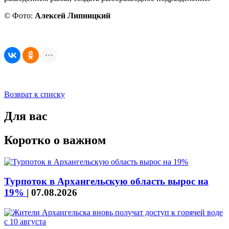
© Фото:
Алексей Липницкий
Возврат к списку
Для вас
Коротко о важном
Турпоток в Архангельскую область вырос на
19%
|
07.08.2026