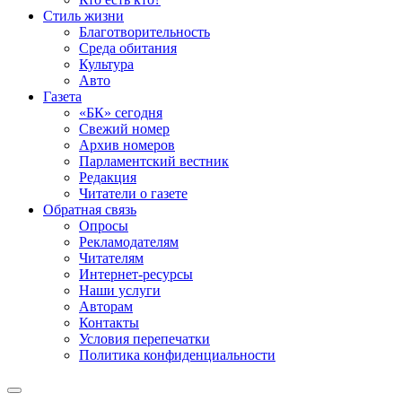
Стиль жизни
Благотворительность
Среда обитания
Культура
Авто
Газета
«БК» сегодня
Свежий номер
Архив номеров
Парламентский вестник
Редакция
Читатели о газете
Обратная связь
Опросы
Рекламодателям
Читателям
Интернет-ресурсы
Наши услуги
Авторам
Контакты
Условия перепечатки
Политика конфиденциальности