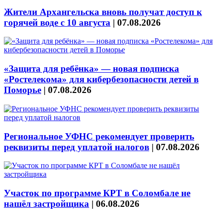
Жители Архангельска вновь получат доступ к
горячей воде с 10 августа
|
07.08.2026
«Защита для ребёнка» — новая подписка
«Ростелекома» для кибербезопасности детей в
Поморье
|
07.08.2026
Региональное УФНС рекомендует проверить
реквизиты перед уплатой налогов
|
07.08.2026
Участок по программе КРТ в Соломбале не
нашёл застройщика
|
06.08.2026