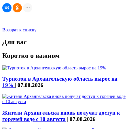
Возврат к списку
Для вас
Коротко о важном
Турпоток в Архангельскую область вырос на
19%
|
07.08.2026
Жители Архангельска вновь получат доступ к
горячей воде с 10 августа
|
07.08.2026