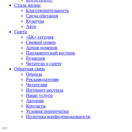
Стиль жизни
Благотворительность
Среда обитания
Культура
Авто
Газета
«БК» сегодня
Свежий номер
Архив номеров
Парламентский вестник
Редакция
Читатели о газете
Обратная связь
Опросы
Рекламодателям
Читателям
Интернет-ресурсы
Наши услуги
Авторам
Контакты
Условия перепечатки
Политика конфиденциальности