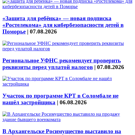
«Защита для ребёнка» — новая подписка
«Ростелекома» для кибербезопасности детей в
Поморье
|
07.08.2026
Региональное УФНС рекомендует проверить
реквизиты перед уплатой налогов
|
07.08.2026
Участок по программе КРТ в Соломбале не
нашёл застройщика
|
06.08.2026
В Архангельске Росимущество выставило на