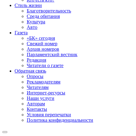
Стиль жизни
Благотворительность
Среда обитания
Культура
Авто
Газета
«БК» сегодня
Свежий номер
Архив номеров
Парламентский вестник
Редакция
Читатели о газете
Обратная связь
Опросы
Рекламодателям
Читателям
Интернет-ресурсы
Наши услуги
Авторам
Контакты
Условия перепечатки
Политика конфиденциальности