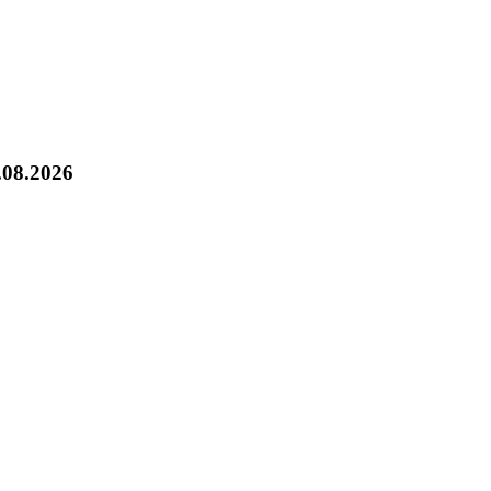
.08.2026