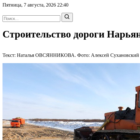
Пятница, 7 августа, 2026
22:40
Строительство дороги Нарьян
Текст: Наталья ОВСЯННИКОВА. Фото: Алексей Сухановский | 