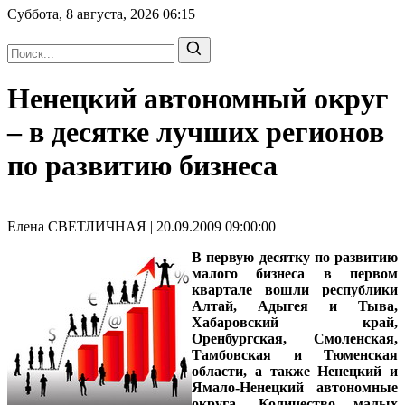
Суббота, 8 августа, 2026
06:15
Ненецкий автономный округ
– в десятке лучших регионов
по развитию бизнеса
Елена СВЕТЛИЧНАЯ | 20.09.2009 09:00:00
В первую десятку по развитию
малого бизнеса в первом
квартале вошли республики
Алтай, Адыгея и Тыва,
Хабаровский край,
Оренбургская, Смоленская,
Тамбовская и Тюменская
области, а также Ненецкий и
Ямало-Ненецкий автономные
округа. Количество малых