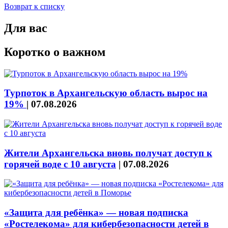
Возврат к списку
Для вас
Коротко о важном
Турпоток в Архангельскую область вырос на
19%
|
07.08.2026
Жители Архангельска вновь получат доступ к
горячей воде с 10 августа
|
07.08.2026
«Защита для ребёнка» — новая подписка
«Ростелекома» для кибербезопасности детей в