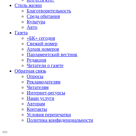
Стиль жизни
Благотворительность
Среда обитания
Культура
Авто
Газета
«БК» сегодня
Свежий номер
Архив номеров
Парламентский вестник
Редакция
Читатели о газете
Обратная связь
Опросы
Рекламодателям
Читателям
Интернет-ресурсы
Наши услуги
Авторам
Контакты
Условия перепечатки
Политика конфиденциальности