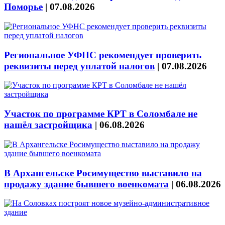
Поморье
|
07.08.2026
Региональное УФНС рекомендует проверить
реквизиты перед уплатой налогов
|
07.08.2026
Участок по программе КРТ в Соломбале не
нашёл застройщика
|
06.08.2026
В Архангельске Росимущество выставило на
продажу здание бывшего военкомата
|
06.08.2026