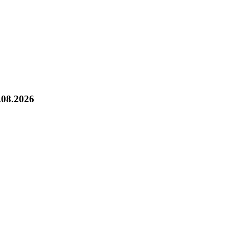
.08.2026