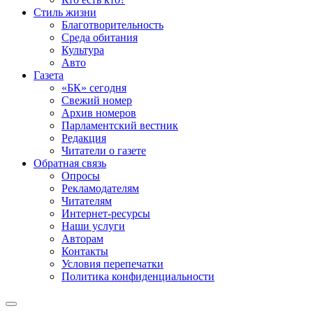
Стиль жизни
Благотворительность
Среда обитания
Культура
Авто
Газета
«БК» сегодня
Свежий номер
Архив номеров
Парламентский вестник
Редакция
Читатели о газете
Обратная связь
Опросы
Рекламодателям
Читателям
Интернет-ресурсы
Наши услуги
Авторам
Контакты
Условия перепечатки
Политика конфиденциальности