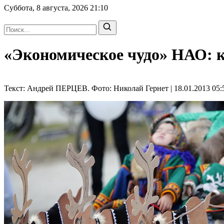
Суббота, 8 августа, 2026
21:10
«Экономическое чудо» НАО: к
Текст: Андрей ПЕРЦЕВ. Фото: Николай Гернет | 18.01.2013 05: