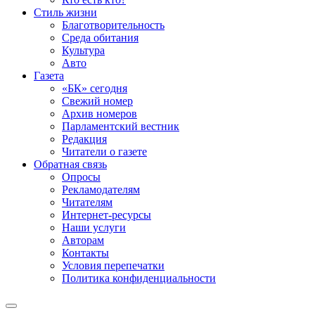
Стиль жизни
Благотворительность
Среда обитания
Культура
Авто
Газета
«БК» сегодня
Свежий номер
Архив номеров
Парламентский вестник
Редакция
Читатели о газете
Обратная связь
Опросы
Рекламодателям
Читателям
Интернет-ресурсы
Наши услуги
Авторам
Контакты
Условия перепечатки
Политика конфиденциальности