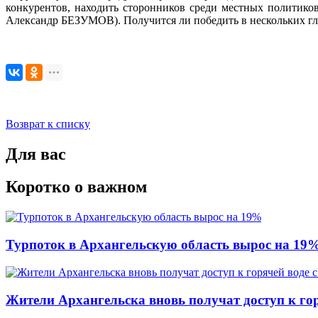
конкурентов, находить сторонников среди местных политиков
Александр БЕЗУМОВ). Получится ли победить в нескольких гл
Возврат к списку
Для вас
Коротко о важном
Турпоток в Архангельскую область вырос на 19
Жители Архангельска вновь получат доступ к горя