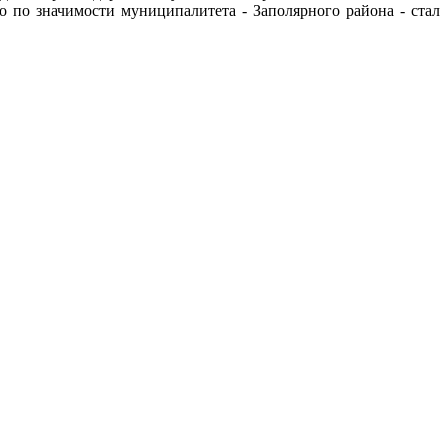
о по значимости муниципалитета - Заполярного района - стал