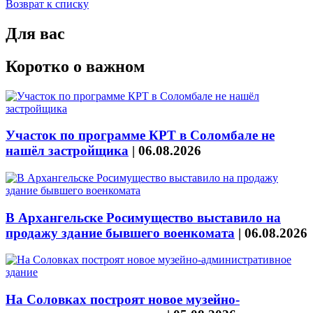
Возврат к списку
Для вас
Коротко о важном
Участок по программе КРТ в Соломбале не
нашёл застройщика
|
06.08.2026
В Архангельске Росимущество выставило на
продажу здание бывшего военкомата
|
06.08.2026
На Соловках построят новое музейно-