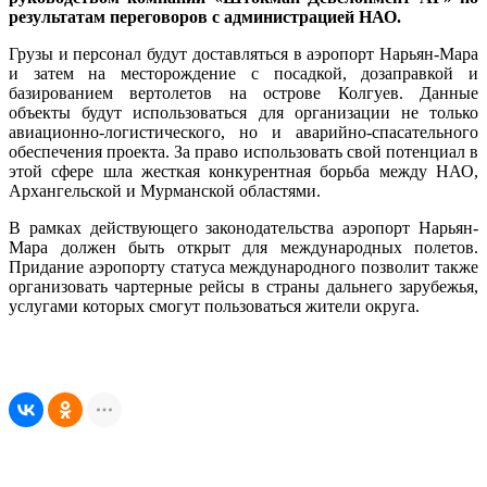
результатам переговоров с администрацией НАО.
Грузы и персонал будут доставляться в аэропорт Нарьян-Мара
и затем на месторождение с посадкой, дозаправкой и
базированием вертолетов на острове Колгуев. Данные
объекты будут использоваться для организации не только
авиационно-логистического, но и аварийно-спасательного
обеспечения проекта. За право использовать свой потенциал в
этой сфере шла жесткая конкурентная борьба между НАО,
Архангельской и Мурманской областями.
В рамках действующего законодательства аэропорт Нарьян-
Мара должен быть открыт для международных полетов.
Придание аэропорту статуса международного позволит также
организовать чартерные рейсы в страны дальнего зарубежья,
услугами которых смогут пользоваться жители округа.