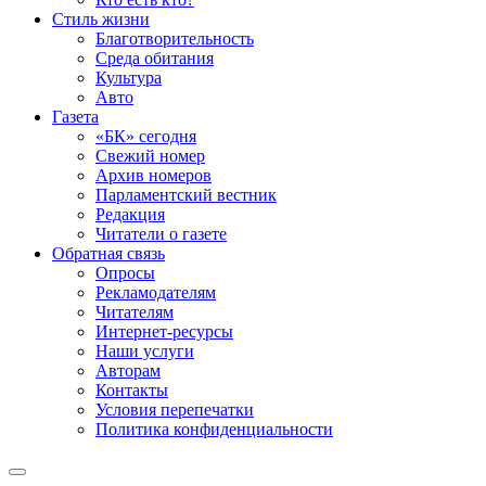
Стиль жизни
Благотворительность
Среда обитания
Культура
Авто
Газета
«БК» сегодня
Свежий номер
Архив номеров
Парламентский вестник
Редакция
Читатели о газете
Обратная связь
Опросы
Рекламодателям
Читателям
Интернет-ресурсы
Наши услуги
Авторам
Контакты
Условия перепечатки
Политика конфиденциальности