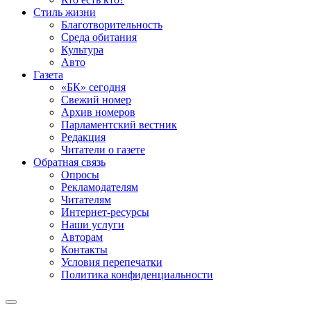
Стиль жизни
Благотворительность
Среда обитания
Культура
Авто
Газета
«БК» сегодня
Свежий номер
Архив номеров
Парламентский вестник
Редакция
Читатели о газете
Обратная связь
Опросы
Рекламодателям
Читателям
Интернет-ресурсы
Наши услуги
Авторам
Контакты
Условия перепечатки
Политика конфиденциальности