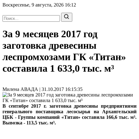
Воскресенье, 9 августа, 2026
16:12
За 9 месяцев 2017 год
заготовка древесины
леспромхозами ГК «Титан»
составила 1 633,0 тыс. м³
Милена АВАДА | 31.10.2017 16:15:35
В сентябре 2017 г. заготовка древесины предприятиями
генерального поставщика лесосырья на Архангельский
ЦБК - Группы компаний «Титан» составила 166,6 тыс. м³.
Вывозка - 113,5 тыс. м³.