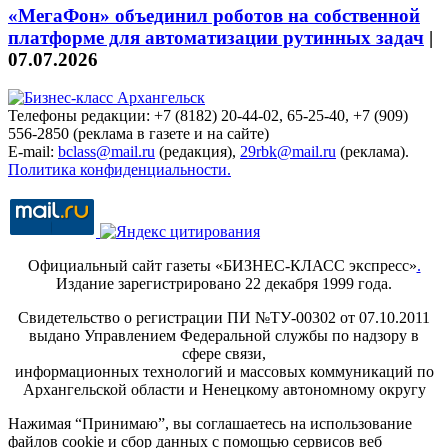
«МегаФон» объединил роботов на собственной
платформе для автоматизации рутинных задач
|
07.07.2026
Телефоны редакции: +7 (8182) 20-44-02, 65-25-40, +7 (909)
556-2850 (реклама в газете и на сайте)
E-mail:
bclass@mail.ru
(редакция),
29rbk@mail.ru
(реклама).
Политика конфиденциальности.
Официальный сайт газеты «БИЗНЕС-КЛАСС экспресс»
.
Издание зарегистрировано 22 декабря 1999 года.
Свидетельство о регистрации ПИ №ТУ-00302 от 07.10.2011
выдано Управлением Федеральной службы по надзору в
сфере связи,
информационных технологий и массовых коммуникаций по
Архангельской области и Ненецкому автономному округу
Нажимая “Принимаю”, вы соглашаетесь на использование
файлов cookie и сбор данных с помощью сервисов веб