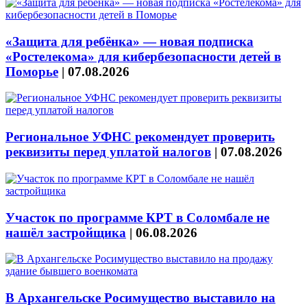
«Защита для ребёнка» — новая подписка
«Ростелекома» для кибербезопасности детей в
Поморье
|
07.08.2026
Региональное УФНС рекомендует проверить
реквизиты перед уплатой налогов
|
07.08.2026
Участок по программе КРТ в Соломбале не
нашёл застройщика
|
06.08.2026
В Архангельске Росимущество выставило на