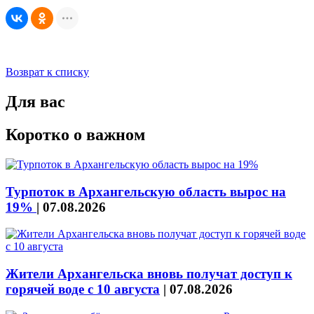
Возврат к списку
Для вас
Коротко о важном
Турпоток в Архангельскую область вырос на
19%
|
07.08.2026
Жители Архангельска вновь получат доступ к
горячей воде с 10 августа
|
07.08.2026