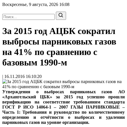
Воскресенье, 9 августа, 2026
16:08
За 2015 год АЦБК сократил
выбросы парниковых газов
на 41% по сравнению с
базовым 1990-м
| 16.11.2016 16:10:20
Утверждения о выбросах парниковых газов АО
«Архангельский ЦБК» за 2015 год успешно прошли
верификацию на соответствие требованиям стандарта
ГОСТ Р ИСО 14064-1 – 2007 ГАЗЫ ПАРНИКОВЫЕ –
Часть 1: Требования и руководство по количественному
определению и отчётности о выбросах и удалении
парниковых газов на уровне организации.