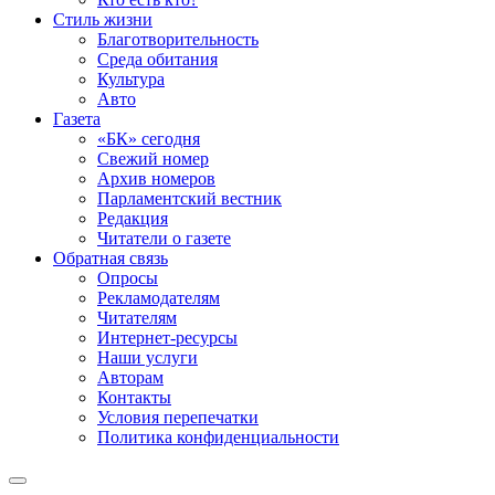
Стиль жизни
Благотворительность
Среда обитания
Культура
Авто
Газета
«БК» сегодня
Свежий номер
Архив номеров
Парламентский вестник
Редакция
Читатели о газете
Обратная связь
Опросы
Рекламодателям
Читателям
Интернет-ресурсы
Наши услуги
Авторам
Контакты
Условия перепечатки
Политика конфиденциальности