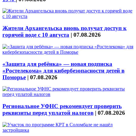
Жители Архангельска вновь получат доступ к
горячей воде с 10 августа
|
07.08.2026
«Защита для ребёнка» — новая подписка
«Ростелекома» для кибербезопасности детей в
Поморье
|
07.08.2026
Региональное УФНС рекомендует проверить
реквизиты перед уплатой налогов
|
07.08.2026