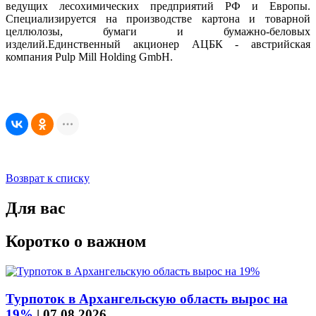
ведущих лесохимических предприятий РФ и Европы.
Специализируется на производстве картона и товарной
целлюлозы, бумаги и бумажно-беловых
изделий.Единственный акционер АЦБК - австрийская
компания Pulp Mill Holding GmbH.
Возврат к списку
Для вас
Коротко о важном
Турпоток в Архангельскую область вырос на
19%
|
07.08.2026