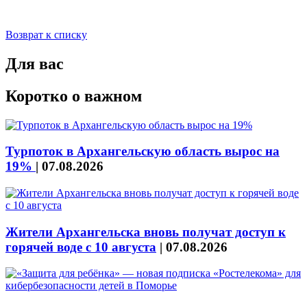
Возврат к списку
Для вас
Коротко о важном
Турпоток в Архангельскую область вырос на
19%
|
07.08.2026
Жители Архангельска вновь получат доступ к
горячей воде с 10 августа
|
07.08.2026