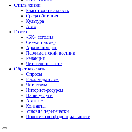
Стиль жизни
Благотворительность
Среда обитания
Культура
Авто
Газета
«БК» сегодня
Свежий номер
Архив номеров
Парламентский вестник
Редакция
Читатели о газете
Обратная связь
Опросы
Рекламодателям
Читателям
Интернет-ресурсы
Наши услуги
Авторам
Контакты
Условия перепечатки
Политика конфиденциальности