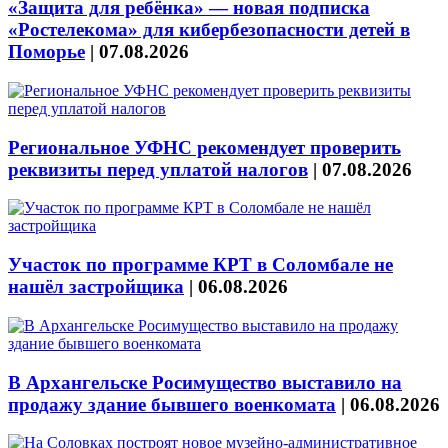
«Защита для ребёнка» — новая подписка
«Ростелекома» для кибербезопасности детей в
Поморье
|
07.08.2026
Региональное УФНС рекомендует проверить
реквизиты перед уплатой налогов
|
07.08.2026
Участок по программе КРТ в Соломбале не
нашёл застройщика
|
06.08.2026
В Архангельске Росимущество выставило на
продажу здание бывшего военкомата
|
06.08.2026