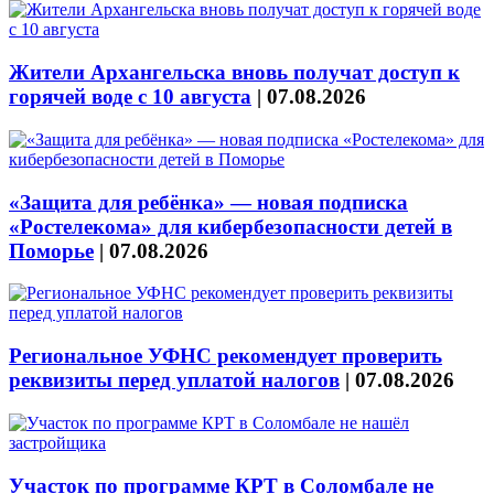
Жители Архангельска вновь получат доступ к
горячей воде с 10 августа
|
07.08.2026
«Защита для ребёнка» — новая подписка
«Ростелекома» для кибербезопасности детей в
Поморье
|
07.08.2026
Региональное УФНС рекомендует проверить
реквизиты перед уплатой налогов
|
07.08.2026
Участок по программе КРТ в Соломбале не