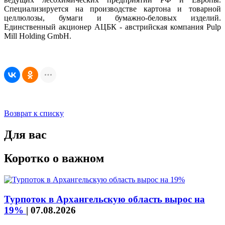
Специализируется на производстве картона и товарной
целлюлозы, бумаги и бумажно-беловых изделий.
Единственный акционер АЦБК - австрийская компания Pulp
Mill Holding GmbH.
Возврат к списку
Для вас
Коротко о важном
Турпоток в Архангельскую область вырос на
19%
|
07.08.2026