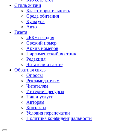
Стиль жизни
Благотворительность
Среда обитания
Культура
Авто
Газета
«БК» сегодня
Свежий номер
Архив номеров
Парламентский вестник
Редакция
Читатели о газете
Обратная связь
Опросы
Рекламодателям
Читателям
Интернет-ресурсы
Наши услуги
Авторам
Контакты
Условия перепечатки
Политика конфиденциальности