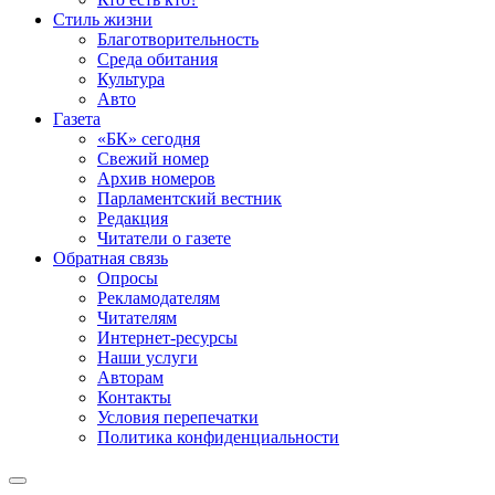
Стиль жизни
Благотворительность
Среда обитания
Культура
Авто
Газета
«БК» сегодня
Свежий номер
Архив номеров
Парламентский вестник
Редакция
Читатели о газете
Обратная связь
Опросы
Рекламодателям
Читателям
Интернет-ресурсы
Наши услуги
Авторам
Контакты
Условия перепечатки
Политика конфиденциальности