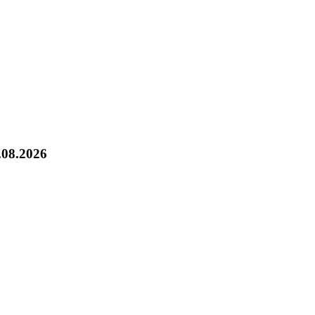
.08.2026