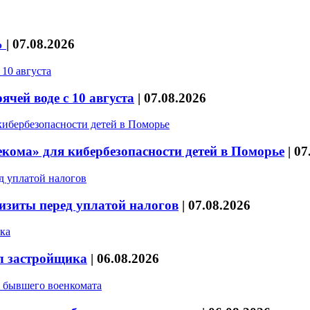
%
|
07.08.2026
чей воде с 10 августа
|
07.08.2026
кома» для кибербезопасности детей в Поморье
|
07
изиты перед уплатой налогов
|
07.08.2026
л застройщика
|
06.08.2026