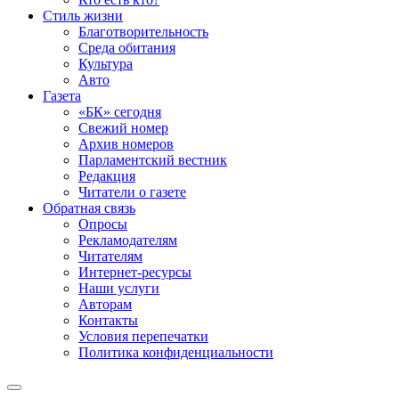
Стиль жизни
Благотворительность
Среда обитания
Культура
Авто
Газета
«БК» сегодня
Свежий номер
Архив номеров
Парламентский вестник
Редакция
Читатели о газете
Обратная связь
Опросы
Рекламодателям
Читателям
Интернет-ресурсы
Наши услуги
Авторам
Контакты
Условия перепечатки
Политика конфиденциальности