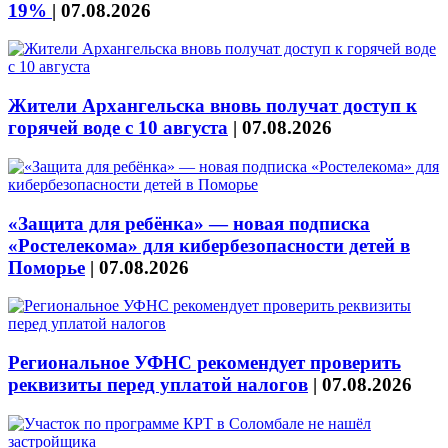
19%
|
07.08.2026
Жители Архангельска вновь получат доступ к
горячей воде с 10 августа
|
07.08.2026
«Защита для ребёнка» — новая подписка
«Ростелекома» для кибербезопасности детей в
Поморье
|
07.08.2026
Региональное УФНС рекомендует проверить
реквизиты перед уплатой налогов
|
07.08.2026