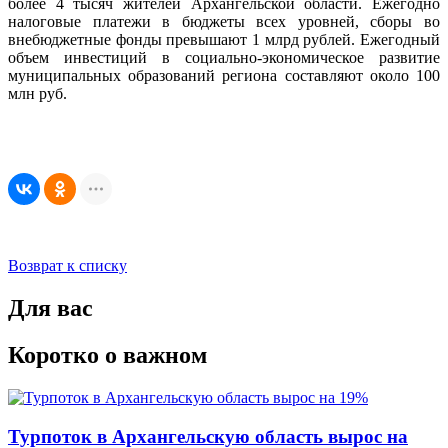
более 4 тысяч жителей Архангельской области. Ежегодно
налоговые платежи в бюджеты всех уровней, сборы во
внебюджетные фонды превышают 1 млрд рублей. Ежегодный
объем инвестиций в социально-экономическое развитие
муниципальных образований региона составляют около 100
млн руб.
Возврат к списку
Для вас
Коротко о важном
Турпоток в Архангельскую область вырос на