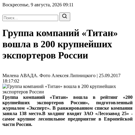
Воскресенье, 9 августа, 2026
09:11
Группа компаний «Титан»
вошла в 200 крупнейших
экспортеров России
Милена АВАДА. Фото Алексея Липницкого | 25.09.2017
18:17:02
Группа компаний «Титан» вошла в рейтинг «200
крупнейших экспортеров России», подготовленный
журналом «Эксперт». В ранжированном списке компания
заняла 138 место.В холдинг входит ЗАО «Лесозавод 25» -
самое крупное лесопильное предприятие в Европейской
части России.