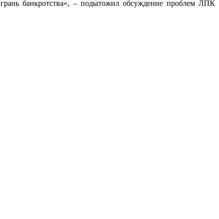
а грань банкротства», – подытожил обсуждение проблем ЛПК