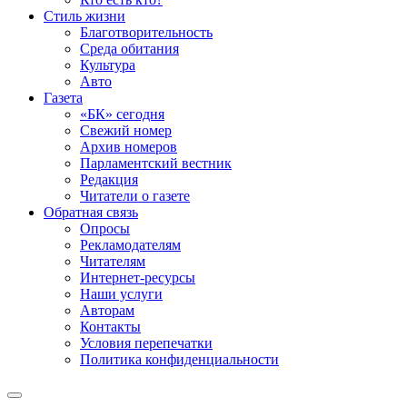
Стиль жизни
Благотворительность
Среда обитания
Культура
Авто
Газета
«БК» сегодня
Свежий номер
Архив номеров
Парламентский вестник
Редакция
Читатели о газете
Обратная связь
Опросы
Рекламодателям
Читателям
Интернет-ресурсы
Наши услуги
Авторам
Контакты
Условия перепечатки
Политика конфиденциальности