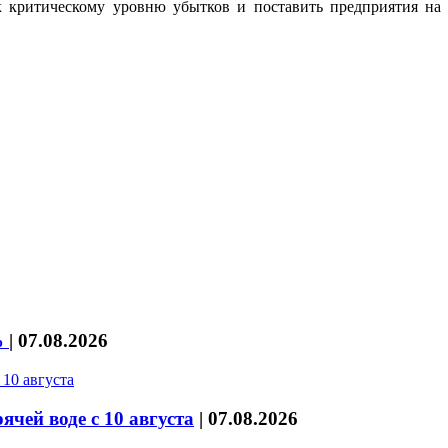
 к критическому уровню убытков и поставить предприятия н
%
|
07.08.2026
чей воде с 10 августа
|
07.08.2026