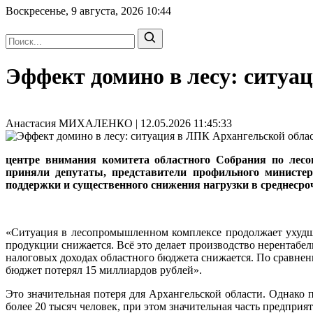
Воскресенье, 9 августа, 2026
10:44
Эффект домино в лесу: ситуа
Анастасия МИХАЛЕНКО | 12.05.2026 11:45:33
центре внимания комитета областного Собрания по лесоп
приняли депутаты, представители профильного министер
поддержки и существенного снижения нагрузки в среднесро
«Ситуация в лесопромышленном комплексе продолжает ухудша
продукции снижается. Всё это делает производство нерентабел
налоговых доходах областного бюджета снижается. По сравнени
бюджет потерял 15 миллиардов рублей».
Это значительная потеря для Архангельской области. Однако
более 20 тысяч человек, при этом значительная часть предпр