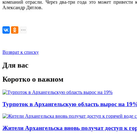
компаний отрасли. Через два-три года это может привести
Александр Дятлов.
Возврат к списку
Для вас
Коротко о важном
Турпоток в Архангельскую область вырос на 19
Жители Архангельска вновь получат доступ к горя