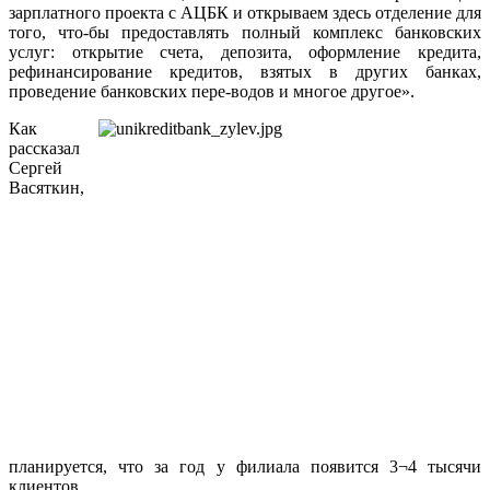
зарплатного проекта с АЦБК и открываем здесь отделение для
того, что-бы предоставлять полный комплекс банковских
услуг: открытие счета, депозита, оформление кредита,
рефинансирование кредитов, взятых в других банках,
проведение банковских пере-водов и многое другое».
Как
рассказал
Сергей
Васяткин,
планируется, что за год у филиала появится 3¬4 тысячи
клиентов.