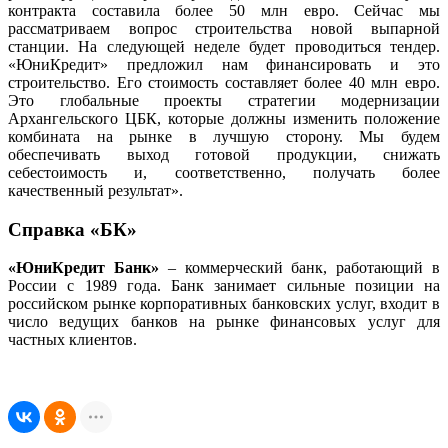
контракта составила более 50 млн евро. Сейчас мы
рассматриваем вопрос строительства новой выпарной
станции. На следующей неделе будет проводиться тендер.
«ЮниКредит» предложил нам финансировать и это
строительство. Его стоимость составляет более 40 млн евро.
Это глобальные проекты стратегии модернизации
Архангельского ЦБК, которые должны изменить положение
комбината на рынке в лучшую сторону. Мы будем
обеспечивать выход готовой продукции, снижать
себестоимость и, соответственно, получать более
качественный результат».
Cправка «БК»
«ЮниКредит Банк»
– коммерческий банк, работающий в
России с 1989 года. Банк занимает сильные позиции на
российском рынке корпоративных банковских услуг, входит в
число ведущих банков на рынке финансовых услуг для
частных клиентов.