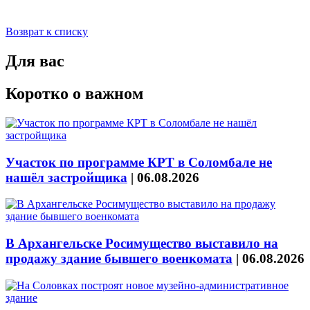
Возврат к списку
Для вас
Коротко о важном
Участок по программе КРТ в Соломбале не
нашёл застройщика
|
06.08.2026
В Архангельске Росимущество выставило на
продажу здание бывшего военкомата
|
06.08.2026