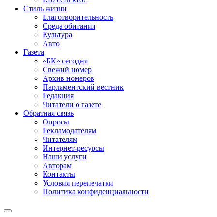
Стиль жизни
Благотворительность
Среда обитания
Культура
Авто
Газета
«БК» сегодня
Свежий номер
Архив номеров
Парламентский вестник
Редакция
Читатели о газете
Обратная связь
Опросы
Рекламодателям
Читателям
Интернет-ресурсы
Наши услуги
Авторам
Контакты
Условия перепечатки
Политика конфиденциальности