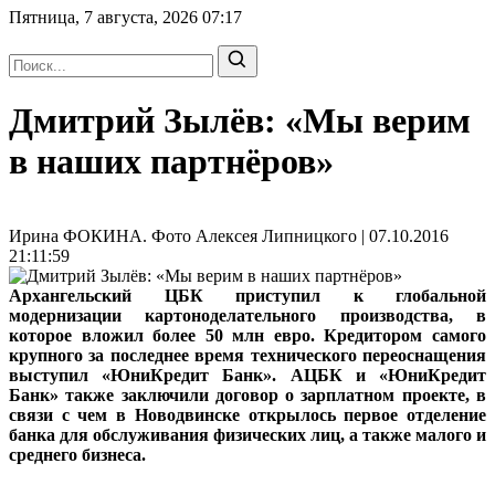
Пятница, 7 августа, 2026
07:17
Дмитрий Зылёв: «Мы верим
в наших партнёров»
Ирина ФОКИНА. Фото Алексея Липницкого | 07.10.2016
21:11:59
Архангельский ЦБК приступил к глобальной
модернизации картоноделательного производства, в
которое вложил более 50 млн евро. Кредитором самого
крупного за последнее время технического переоснащения
выступил «ЮниКредит Банк». АЦБК и «ЮниКредит
Банк» также заключили договор о зарплатном проекте, в
связи с чем в Новодвинске открылось первое отделение
банка для обслуживания физических лиц, а также малого и
среднего бизнеса.