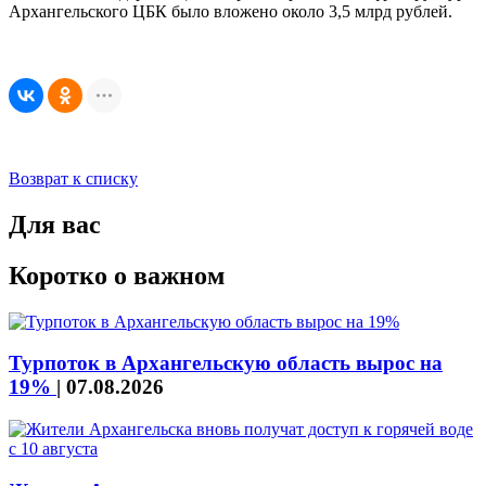
Архангельского ЦБК было вложено около 3,5 млрд рублей.
Возврат к списку
Для вас
Коротко о важном
Турпоток в Архангельскую область вырос на
19%
|
07.08.2026