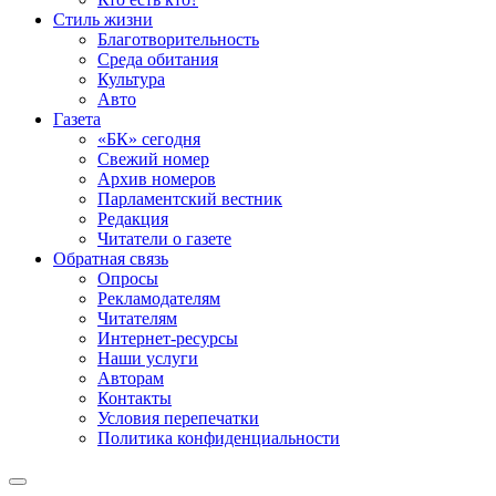
Стиль жизни
Благотворительность
Среда обитания
Культура
Авто
Газета
«БК» сегодня
Свежий номер
Архив номеров
Парламентский вестник
Редакция
Читатели о газете
Обратная связь
Опросы
Рекламодателям
Читателям
Интернет-ресурсы
Наши услуги
Авторам
Контакты
Условия перепечатки
Политика конфиденциальности