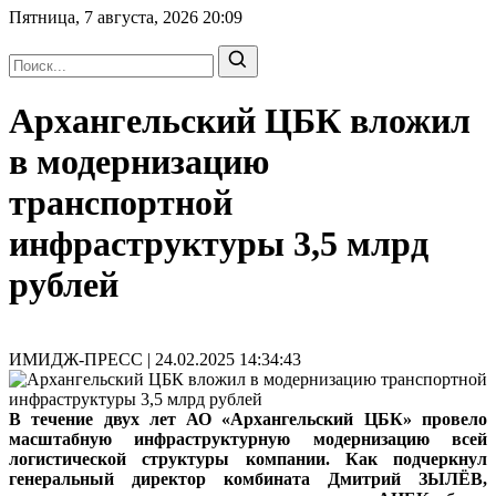
Пятница, 7 августа, 2026
20:09
Архангельский ЦБК вложил
в модернизацию
транспортной
инфраструктуры 3,5 млрд
рублей
ИМИДЖ-ПРЕСС | 24.02.2025 14:34:43
В течение двух лет АО «Архангельский ЦБК» провело
масштабную инфраструктурную модернизацию всей
логистической структуры компании. Как подчеркнул
генеральный директор комбината Дмитрий ЗЫЛЁВ,