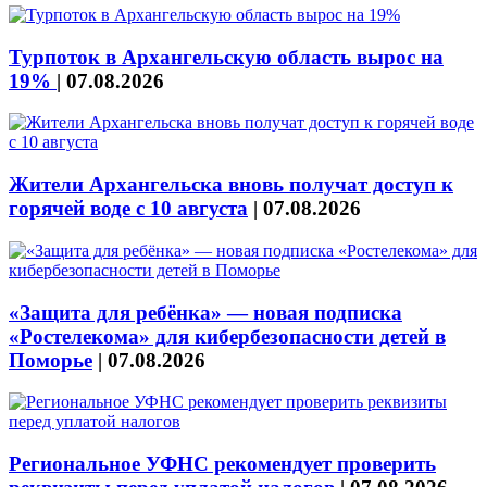
Турпоток в Архангельскую область вырос на
19%
|
07.08.2026
Жители Архангельска вновь получат доступ к
горячей воде с 10 августа
|
07.08.2026
«Защита для ребёнка» — новая подписка
«Ростелекома» для кибербезопасности детей в
Поморье
|
07.08.2026
Региональное УФНС рекомендует проверить