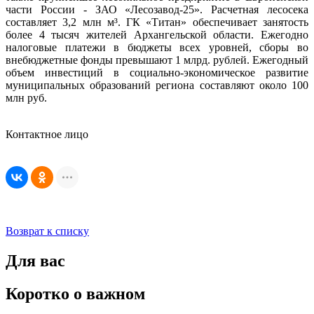
части России - ЗАО «Лесозавод-25». Расчетная лесосека
составляет 3,2 млн м³. ГК «Титан» обеспечивает занятость
более 4 тысяч жителей Архангельской области. Ежегодно
налоговые платежи в бюджеты всех уровней, сборы во
внебюджетные фонды превышают 1 млрд. рублей. Ежегодный
объем инвестиций в социально-экономическое развитие
муниципальных образований региона составляют около 100
млн руб.
Контактное лицо
Возврат к списку
Для вас
Коротко о важном