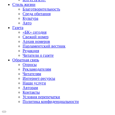
Стиль жизни
Благотворительность
Среда обитания
Культура
Авто
Газета
«БК» сегодня
Свежий номер
Архив номеров
Парламентский вестник
Редакция
Читатели о газете
Обратная связь
Опросы
Рекламодателям
Читателям
Интернет-ресурсы
Наши услуги
Авторам
Контакты
Условия перепечатки
Политика конфиденциальности