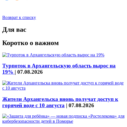
Возврат к списку
Для вас
Коротко о важном
Турпоток в Архангельскую область вырос на
19%
|
07.08.2026
Жители Архангельска вновь получат доступ к
горячей воде с 10 августа
|
07.08.2026