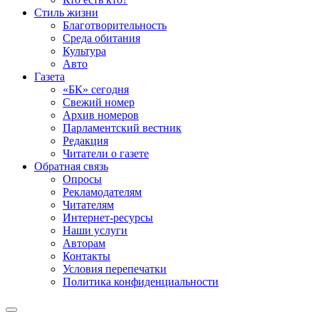
Стиль жизни
Благотворительность
Среда обитания
Культура
Авто
Газета
«БК» сегодня
Свежий номер
Архив номеров
Парламентский вестник
Редакция
Читатели о газете
Обратная связь
Опросы
Рекламодателям
Читателям
Интернет-ресурсы
Наши услуги
Авторам
Контакты
Условия перепечатки
Политика конфиденциальности