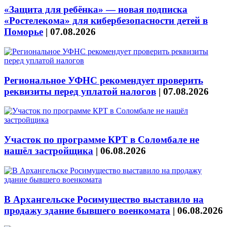
«Защита для ребёнка» — новая подписка
«Ростелекома» для кибербезопасности детей в
Поморье
|
07.08.2026
Региональное УФНС рекомендует проверить
реквизиты перед уплатой налогов
|
07.08.2026
Участок по программе КРТ в Соломбале не
нашёл застройщика
|
06.08.2026
В Архангельске Росимущество выставило на
продажу здание бывшего военкомата
|
06.08.2026