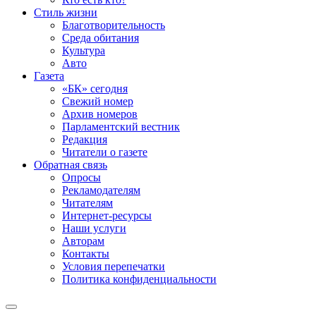
Стиль жизни
Благотворительность
Среда обитания
Культура
Авто
Газета
«БК» сегодня
Свежий номер
Архив номеров
Парламентский вестник
Редакция
Читатели о газете
Обратная связь
Опросы
Рекламодателям
Читателям
Интернет-ресурсы
Наши услуги
Авторам
Контакты
Условия перепечатки
Политика конфиденциальности