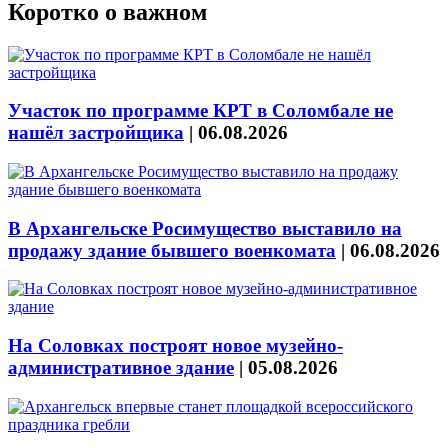
Коротко о важном
Участок по программе КРТ в Соломбале не
нашёл застройщика
|
06.08.2026
В Архангельске Росимущество выставило на
продажу здание бывшего военкомата
|
06.08.2026
На Соловках построят новое музейно-
административное здание
|
05.08.2026