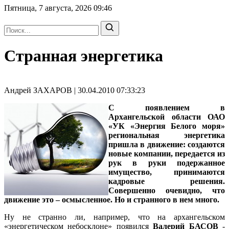
Пятница, 7 августа, 2026
09:46
Странная энергетика
Андрей ЗАХАРОВ | 30.04.2010 07:33:23
С появлением в
Архангельской области ОАО
«УК «Энергия Белого моря»
региональная энергетика
пришла в движение: создаются
новые компании, передается из
рук в руки подержанное
имущество, принимаются
кадровые решения.
Совершенно очевидно, что
движение это – осмысленное. Но и странного в нем много.
Ну не странно ли, например, что на архангельском
«энергетическом небосклоне» появился
Валерий БАСОВ
-